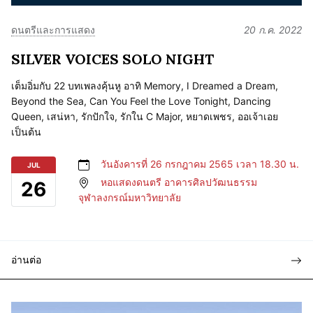
ดนตรีและการแสดง
20 ก.ค. 2022
SILVER VOICES SOLO NIGHT
เต็มอิ่มกับ 22 บทเพลงคุ้นหู อาทิ Memory, I Dreamed a Dream,
Beyond the Sea, Can You Feel the Love Tonight, Dancing
Queen, เสน่หา, รักปักใจ, รักใน C Major, หยาดเพชร, ออเจ้าเอย
เป็นต้น
วันอังคารที่ 26 กรกฎาคม 2565 เวลา 18.30 น.
JUL
หอแสดงดนตรี อาคารศิลปวัฒนธรรม
26
จุฬาลงกรณ์มหาวิทยาลัย
อ่านต่อ