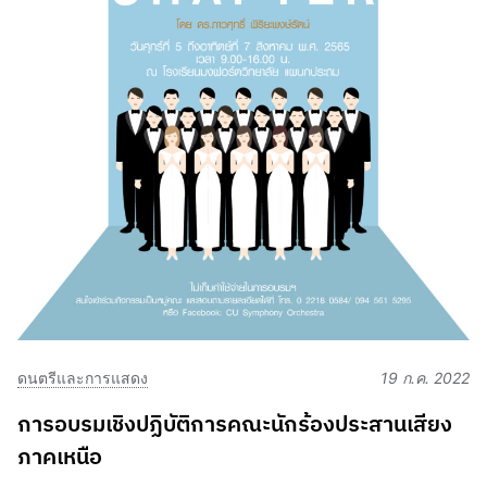
ดนตรีและการแสดง
19 ก.ค. 2022
การอบรมเชิงปฏิบัติการคณะนักร้องประสานเสียง
ภาคเหนือ