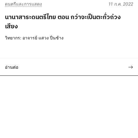
ดนตรีและการแสดง
11 ก.ค. 2022
นานาสาระดนตรีไทย ตอน กว่าจะเป็นตะกั่วถ่วง
เสียง
วิทยากร: อาจารย์ แสวง ปิ่นช้าง
อ่านต่อ