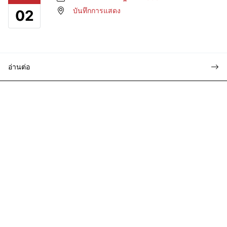
บันทึกการแสดง
02
อ่านต่อ