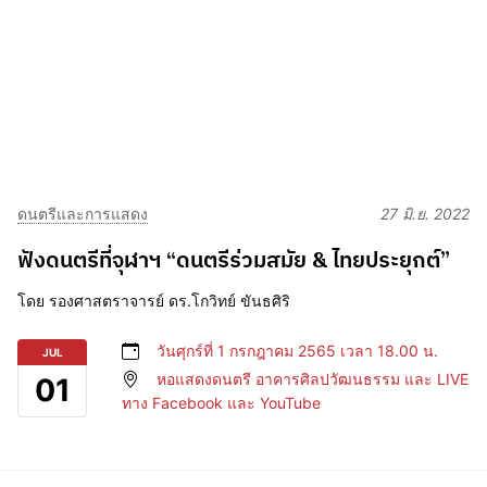
ดนตรีและการแสดง
27 มิ.ย. 2022
ฟังดนตรีที่จุฬาฯ “ดนตรีร่วมสมัย & ไทยประยุกต์”
โดย รองศาสตราจารย์ ดร.โกวิทย์ ขันธศิริ
วันศุกร์ที่ 1 กรกฎาคม 2565 เวลา 18.00 น.
JUL
หอแสดงดนตรี อาคารศิลปวัฒนธรรม และ LIVE
01
ทาง Facebook และ YouTube