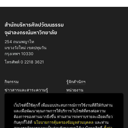
สำนักบริหารศิลปวัฒนธรรม
จุฬาลงกรณ์มหาวิทยาลัย
254 ถนนพญาไท
แขวงวังใหม่ เขตปทุมวัน
กรุงเทพฯ 10330
โทรศัพท์ 0 2218 3621
กิจกรรม
รู้จักสำนักฯ
ข่าวสารและสาระความรู้
หน่วยงาน
การพัฒนาเพื่อความยั่งยืนด้าน
บุคลากร
ศิลปวัฒนธรรม
เว็บไซต์นี้ใช้คุกกี้ เพื่อมอบประสบการณ์การใช้งานที่ดีให้กับท่าน
บริการของเรา
และเพื่อพัฒนาคุณภาพการให้บริการเว็บไซต์ที่ตรงต่อความ
ติดต่อเรา
ต้องการของท่านมากยิ่งขึ้น ท่านสามารถทราบรายละเอียดเกี่ยว
กับคุกกี้ได้ที่
นโยบายการคุ้มครองข้อมูลส่วนบุคคล
และท่าน