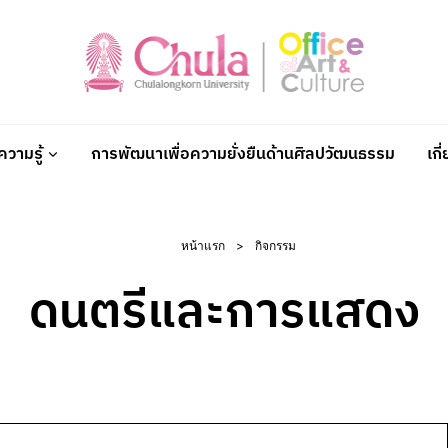
วามรู้
การพัฒนาเพื่อความยั่งยืนด้านศิลปวัฒนธรรม
เกี
หน้าแรก
>
กิจกรรม
ดนตรีและการแสดง