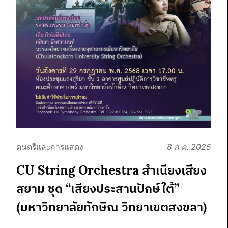
ดนตรีและการแสดง
8 ก.ค. 2025
CU String Orchestra สำเนียงเสียง
สยาม ชุด “เสียงประสานปักษ์ใต้”
(มหาวิทยาลัยทักษิณ วิทยาเขตสงขลา)