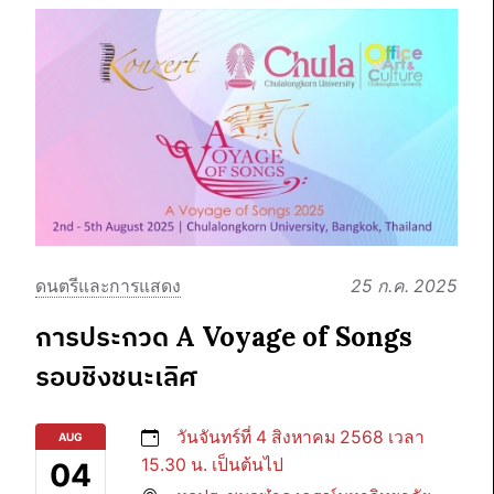
ดนตรีและการแสดง
25 ก.ค. 2025
การประกวด A Voyage of Songs
รอบชิงชนะเลิศ
วันจันทร์ที่ 4 สิงหาคม 2568 เวลา
AUG
15.30 น. เป็นต้นไป
04