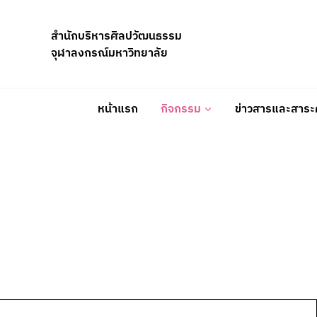
Skip
to
สำนักบริหารศิลปวัฒนธรรม
content
จุฬาลงกรณ์มหาวิทยาลัย
หน้าแรก
กิจกรรม
ข่าวสารและสาระค