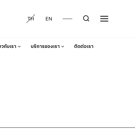
TH
EN
่ยวกับเรา
บริการของเรา
ติดต่อเรา