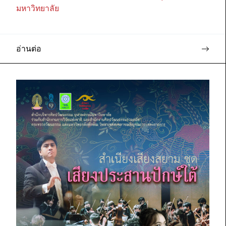
มหาวิทยาลัย
อ่านต่อ