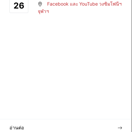
26
Facebook และ YouTube วงซิมโฟนีฯ
จุฬาฯ
อ่านต่อ