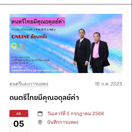
ดนตรีและการแสดง
16 ก.ค. 2025
ดนตรีไทยมีคุณอดุลย์ค่า
วันเสาร์ที่ 5 กรกฎาคม 2568
JUL
05
บันทึกการแสดง