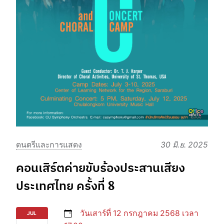
ดนตรีและการแสดง
30 มิ.ย. 2025
คอนเสิร์ตค่ายขับร้องประสานเสียง
ประเทศไทย ครั้งที่ 8
วันเสาร์ที่ 12 กรกฎาคม 2568 เวลา
JUL