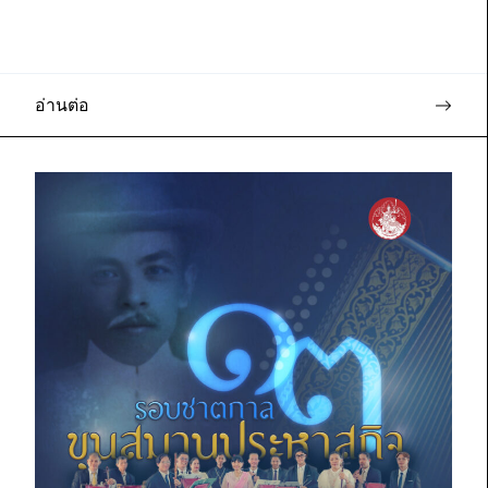
อ่านต่อ