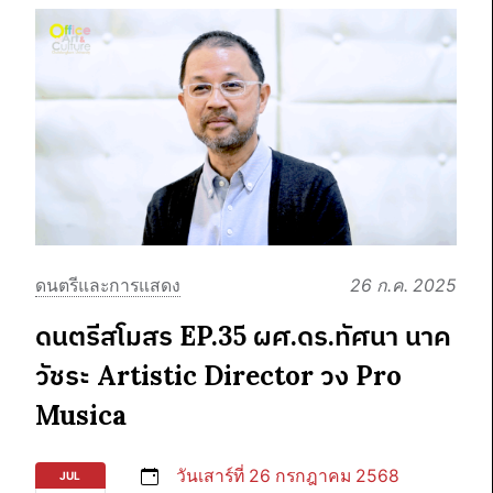
ดนตรีและการแสดง
26 ก.ค. 2025
ดนตรีสโมสร EP.35 ผศ.ดร.ทัศนา นาค
วัชระ Artistic Director วง Pro
Musica
วันเสาร์ที่ 26 กรกฎาคม 2568
JUL