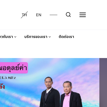
TH
EN
่ยวกับเรา
บริการของเรา
ติดต่อเรา