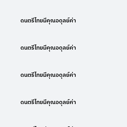
ดนตรีไทยมีคุณอดุลย์ค่า
ดนตรีไทยมีคุณอดุลย์ค่า
ดนตรีไทยมีคุณอดุลย์ค่า
ดนตรีไทยมีคุณอดุลย์ค่า