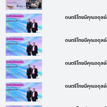
ดนตรีไทยมีคุณอดุลย์
ดนตรีไทยมีคุณอดุลย์
ดนตรีไทยมีคุณอดุลย์
ดนตรีไทยมีคุณอดุลย์