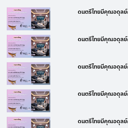
ดนตรีไทยมีคุณอดุลย์
ดนตรีไทยมีคุณอดุลย์
ดนตรีไทยมีคุณอดุลย์
ดนตรีไทยมีคุณอดุลย์
ดนตรีไทยมีคุณอดุลย์