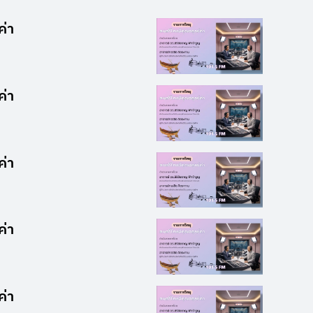
ค่า
ค่า
ค่า
ค่า
ค่า