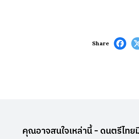
Share
คุณอาจสนใจเหล่านี้ - ดนตรีไทยม