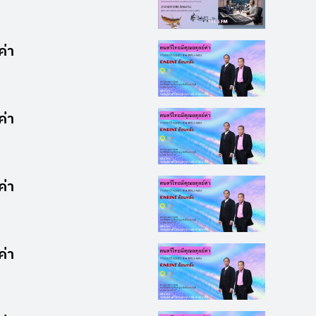
ค่า
ค่า
ค่า
ค่า