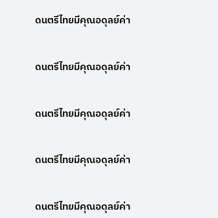
ดนตรีไทยมีคุณอดุลย์ค่า
ดนตรีไทยมีคุณอดุลย์ค่า
ดนตรีไทยมีคุณอดุลย์ค่า
ดนตรีไทยมีคุณอดุลย์ค่า
ดนตรีไทยมีคุณอดุลย์ค่า