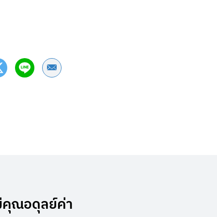
Share by Email
ีคุณอดุลย์ค่า