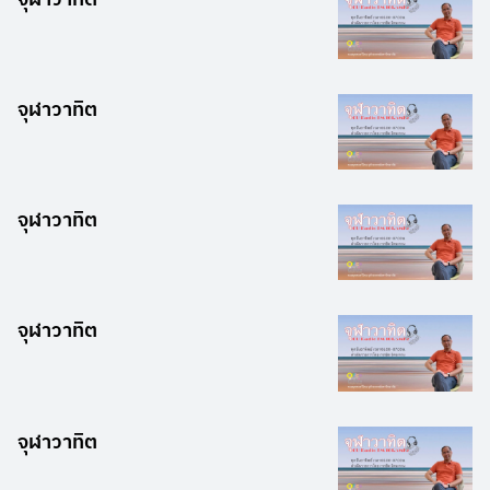
จุฬาวาทิต
จุฬาวาทิต
จุฬาวาทิต
จุฬาวาทิต