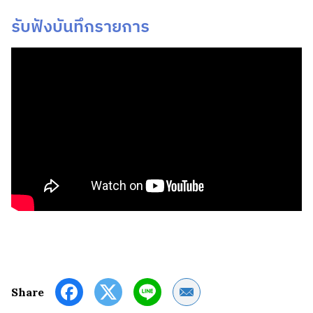
รับฟังบันทึกรายการ
Share by Email
Share