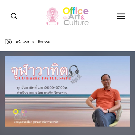
Skip
to
content
หน้าแรก
>
กิจกรรม