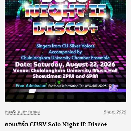
ดนตรีและการแสดง
5 ส.ค. 2026
คอนเสิร์ต CUSV Solo Night II: Disco+