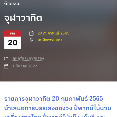
กิจกรรม
จุฬาวาทิต
20 กุมภาพันธ์ 2565
FEB
บันทึกการแสดง
20
ดนตรีและการแสดง
1 มีนาคม 2022
รายการจุฬาวาทิต 20 กุมภาพันธ์ 2565
นำเสนอการบรรเลงของวง ปี่พาทย์ไม้นวม