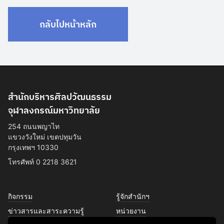
กลับไปหน้าหลัก
สำนักบริหารศิลปวัฒนธรรม
จุฬาลงกรณ์มหาวิทยาลัย
254 ถนนพญาไท
แขวงวังใหม่ เขตปทุมวัน
กรุงเทพฯ 10330
โทรศัพท์ 0 2218 3621
กิจกรรม
รู้จักสำนักฯ
ข่าวสารและสาระความรู้
หน่วยงาน