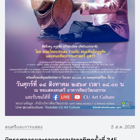
ดนตรีและการแสดง
5 ส.ค. 2026
นิทรรศการและรายการจุฬาวาทิตครั้งที่ 245