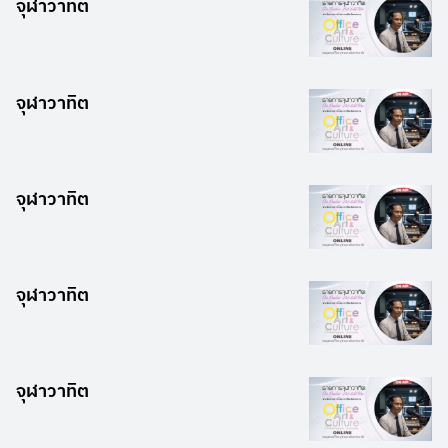
จุฬาวาทิต
จุฬาวาทิต
จุฬาวาทิต
จุฬาวาทิต
จุฬาวาทิต