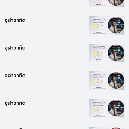
จุฬาวาทิต
จุฬาวาทิต
จุฬาวาทิต
จุฬาวาทิต