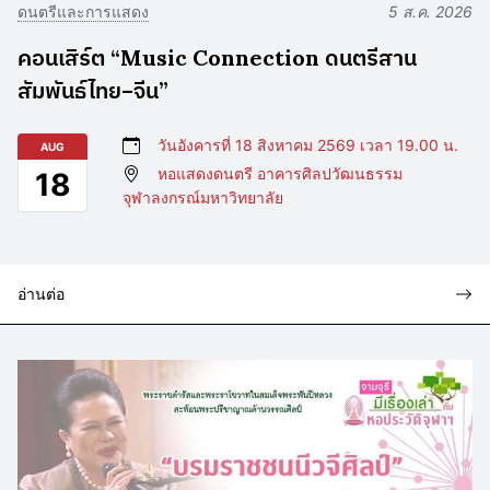
ดนตรีและการแสดง
5 ส.ค. 2026
คอนเสิร์ต “Music Connection ดนตรีสาน
สัมพันธ์ไทย–จีน”
วันอังคารที่ 18 สิงหาคม 2569 เวลา 19.00 น.
AUG
หอแสดงดนตรี อาคารศิลปวัฒนธรรม
18
จุฬาลงกรณ์มหาวิทยาลัย
อ่านต่อ