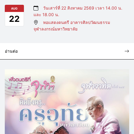
วันเสาร์ที่ 22 สิงหาคม 2569 เวลา 14.00 น.
AUG
และ 18.00 น.
22
หอแสดงดนตรี อาคารศิลปวัฒนธรรม
จุฬาลงกรณ์มหาวิทยาลัย
อ่านต่อ