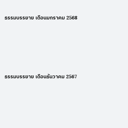
ธรรมบรรยาย เดือนมกราคม 2568
ธรรมบรรยาย เดือนธันวาคม 2567