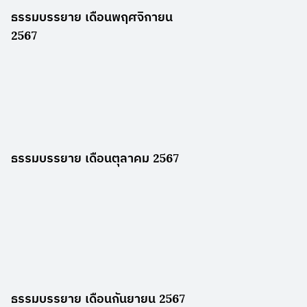
ธรรมบรรยาย เดือนพฤศจิกายน
2567
ธรรมบรรยาย เดือนตุลาคม 2567
ธรรมบรรยาย เดือนกันยายน 2567