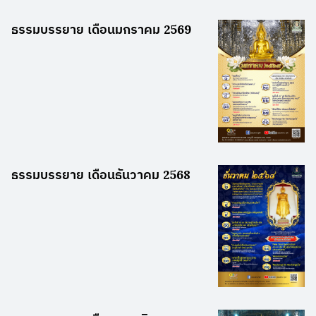
ธรรมบรรยาย เดือนมกราคม 2569
ธรรมบรรยาย เดือนธันวาคม 2568