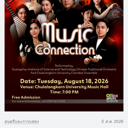
ดนตรีและการแสดง
5 ส.ค. 2026