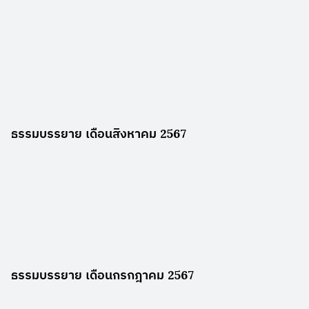
ธรรมบรรยาย เดือนสิงหาคม 2567
ธรรมบรรยาย เดือนกรกฎาคม 2567