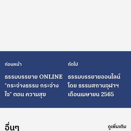
ก่อนหน้า
ถัดไป
ธรรมบรรยาย ONLINE
ธรรมบรรยายออนไลน์
"กระจ่างธรรม กระจ่าง
โดย ธรรมสถานจุฬาฯ
ใจ" ตอน ความสุข
เดือนเมษายน 2565
อื่นๆ
ดูเพิ่มเติม