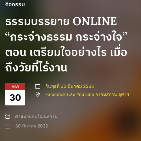
กิจกรรม
ธรรมบรรยาย ONLINE
“กระจ่างธรรม กระจ่างใจ”
ตอน เตรียมใจอย่างไร เมื่อ
ถึงวัยที่ไร้งาน
วันพุธที่ 30 มีนาคม 2565
MAR
Facebook และ YouTube ธรรมสถาน จุฬาฯ
30
ศาสนาและวัฒนธรรม
30 มีนาคม 2022