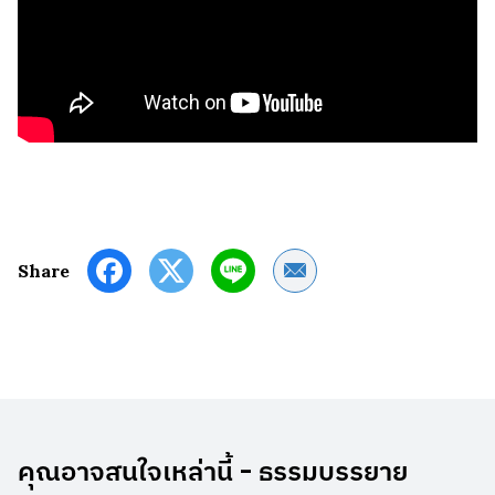
Share by Email
Share
คุณอาจสนใจเหล่านี้ - ธรรมบรรยาย