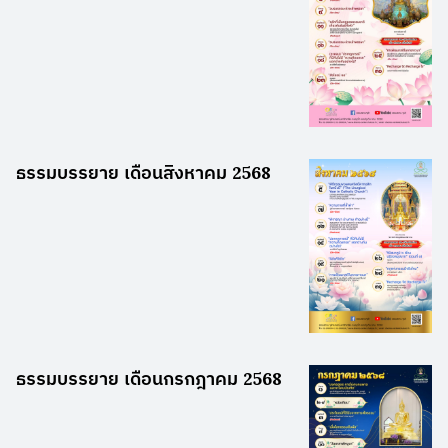
ธรรมบรรยาย เดือนสิงหาคม 2568
ธรรมบรรยาย เดือนกรกฎาคม 2568