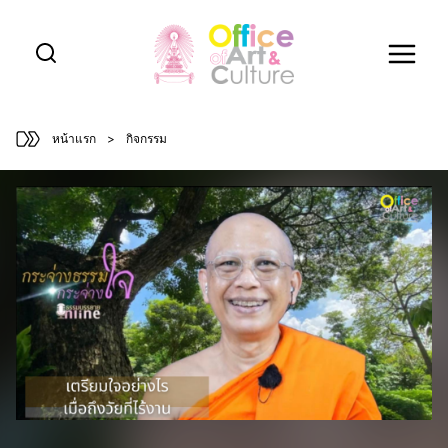
Skip
to
content
หน้าแรก
>
กิจกรรม