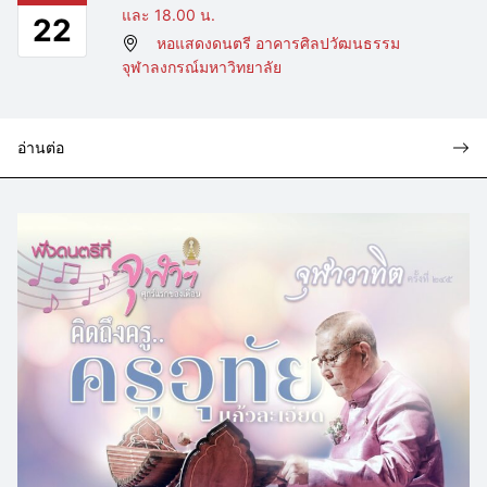
และ 18.00 น.
22
หอแสดงดนตรี อาคารศิลปวัฒนธรรม
จุฬาลงกรณ์มหาวิทยาลัย
อ่านต่อ