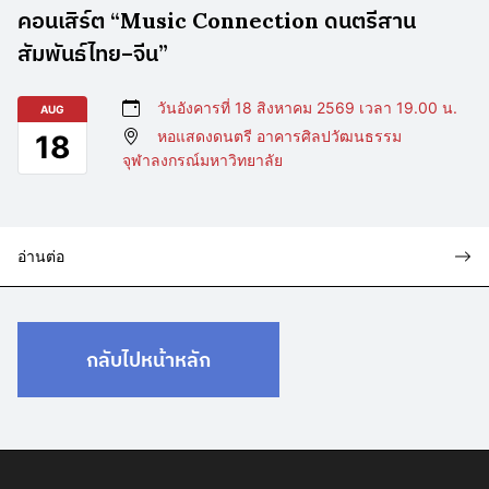
คอนเสิร์ต “Music Connection ดนตรีสาน
สัมพันธ์ไทย–จีน”
วันอังคารที่ 18 สิงหาคม 2569 เวลา 19.00 น.
AUG
หอแสดงดนตรี อาคารศิลปวัฒนธรรม
18
จุฬาลงกรณ์มหาวิทยาลัย
อ่านต่อ
กลับไปหน้าหลัก