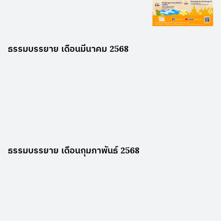
ธรรมบรรยาย เดือนมีนาคม 2568
ธรรมบรรยาย เดือนกุมภาพันธ์ 2568