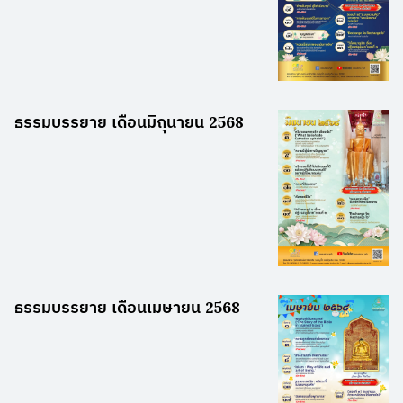
ธรรมบรรยาย เดือนมิถุนายน 2568
ธรรมบรรยาย เดือนเมษายน 2568