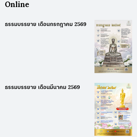
Online
ธรรมบรรยาย เดือนกรกฎาคม 2569
ธรรมบรรยาย เดือนมีนาคม 2569