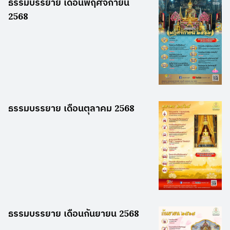
ธรรมบรรยาย เดือนพฤศจิกายน
2568
ธรรมบรรยาย เดือนตุลาคม 2568
ธรรมบรรยาย เดือนกันยายน 2568