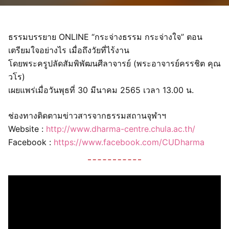
ธรรมบรรยาย ONLINE “กระจ่างธรรม กระจ่างใจ” ตอน
เตรียมใจอย่างไร เมื่อถึงวัยที่ไร้งาน
โดยพระครูปลัดสัมพิพัฒนศีลาจารย์ (พระอาจารย์ครรชิต คุณ
วโร)
เผยแพร่เมื่อวันพุธที่ 30 มีนาคม 2565 เวลา 13.00 น.
ช่องทางติดตามข่าวสารจากธรรมสถานจุฬาฯ
Website :
http://www.dharma-centre.chula.ac.th/
Facebook :
https://www.facebook.com/CUDharma