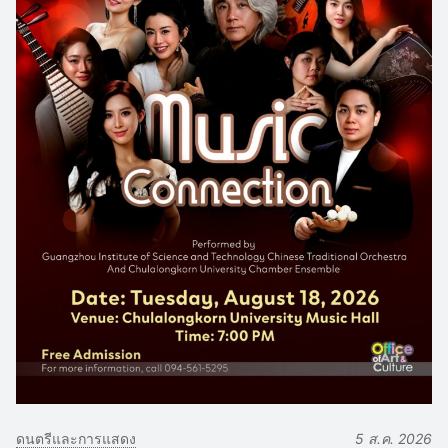
ดนตรีและการแสดง
5 ส.ค. 2026