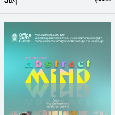
อื่นๆ