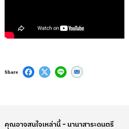
Share by Email
Share
คุณอาจสนใจเหล่านี้ - นานาสาระดนตรี