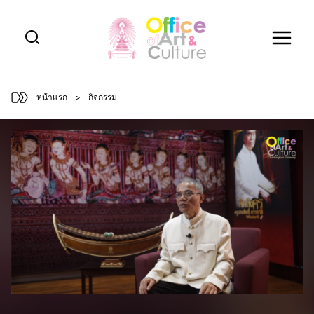
Skip
to
content
หน้าแรก
>
กิจกรรม