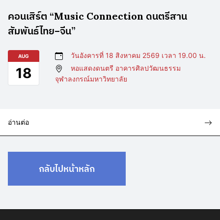
คอนเสิร์ต “Music Connection ดนตรีสาน
สัมพันธ์ไทย–จีน”
วันอังคารที่ 18 สิงหาคม 2569 เวลา 19.00 น.
AUG
หอแสดงดนตรี อาคารศิลปวัฒนธรรม
18
จุฬาลงกรณ์มหาวิทยาลัย
อ่านต่อ
กลับไปหน้าหลัก