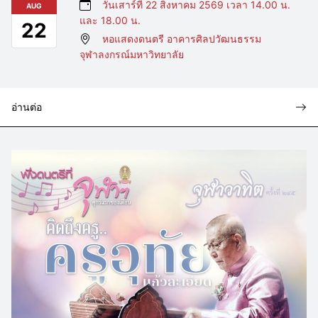
วันเสาร์ที่ 22 สิงหาคม 2569 เวลา 14.00 น.
AUG
และ 18.00 น.
22
หอแสดงดนตรี อาคารศิลปวัฒนธรรม
จุฬาลงกรณ์มหาวิทยาลัย
อ่านต่อ