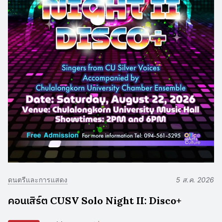
ดนตรีและการแสดง
5 ส.ค. 2026
คอนเสิร์ต CUSV Solo Night II: Disco+