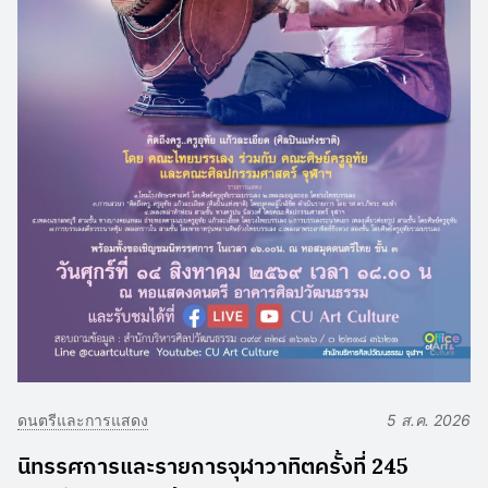
ดนตรีและการแสดง
5 ส.ค. 2026
นิทรรศการและรายการจุฬาวาทิตครั้งที่ 245