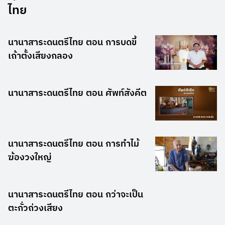
ไทย
นานาสาระดนตรีไทย ตอน การบดขี้
เถ้าตั้งเสียงกลอง
นานาสาระดนตรีไทย ตอน ศัพท์สังคีต
นานาสาระดนตรีไทย ตอน การทำไม้
ฆ้องวงใหญ่
นานาสาระดนตรีไทย ตอน กว่าจะเป็น
ตะกั่วถ่วงเสียง