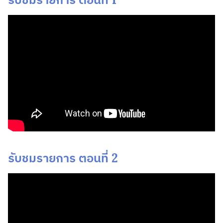
รับชมรายการ ตอนที่ 2