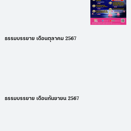
ธรรมบรรยาย เดือนตุลาคม 2567
ธรรมบรรยาย เดือนกันยายน 2567