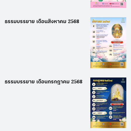
ธรรมบรรยาย เดือนสิงหาคม 2568
ธรรมบรรยาย เดือนกรกฎาคม 2568