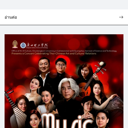
อ่านต่อ