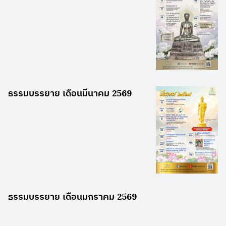
ธรรมบรรยาย เดือนมีนาคม 2569
ธรรมบรรยาย เดือนมกราคม 2569