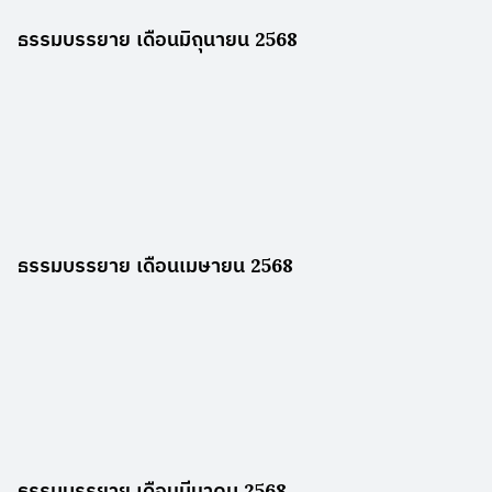
ธรรมบรรยาย เดือนมิถุนายน 2568
ธรรมบรรยาย เดือนเมษายน 2568
ธรรมบรรยาย เดือนมีนาคม 2568