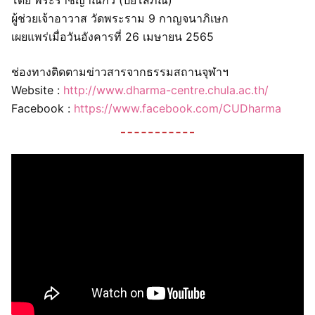
ผู้ช่วยเจ้าอาวาส วัดพระราม 9 กาญจนาภิเษก
เผยแพร่เมื่อวันอังคารที่ 26 เมษายน 2565
ช่องทางติดตามข่าวสารจากธรรมสถานจุฬาฯ
Website :
http://www.dharma-centre.chula.ac.th/
Facebook :
https://www.facebook.com/CUDharma