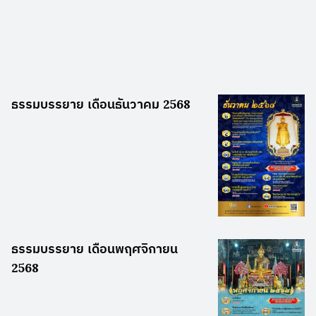
ธรรมบรรยาย เดือนธันวาคม 2568
ธรรมบรรยาย เดือนพฤศจิกายน
2568