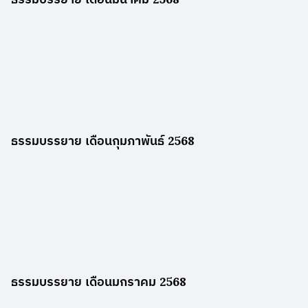
ธรรมบรรยาย เดือนกุมภาพันธ์ 2568
ธรรมบรรยาย เดือนมกราคม 2568