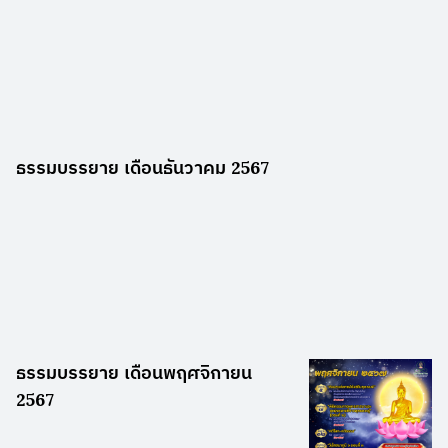
ธรรมบรรยาย เดือนธันวาคม 2567
ธรรมบรรยาย เดือนพฤศจิกายน
2567