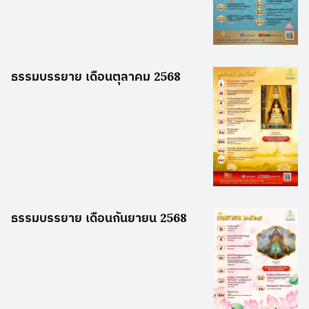
ธรรมบรรยาย เดือนตุลาคม 2568
ธรรมบรรยาย เดือนกันยายน 2568