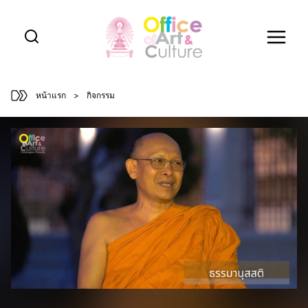
Skip
to
content
หน้าแรก
>
กิจกรรม