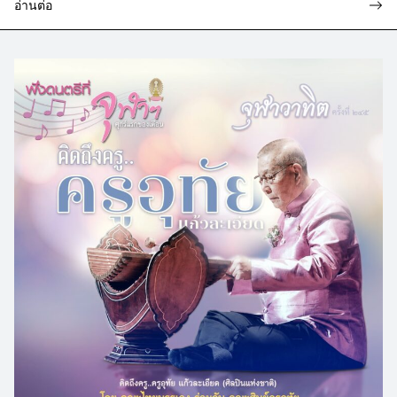
อ่านต่อ