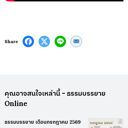
Share by Email
Share
คุณอาจสนใจเหล่านี้ - ธรรมบรรยาย
Online
ธรรมบรรยาย เดือนกรกฎาคม 2569