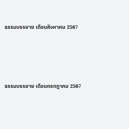
ธรรมบรรยาย เดือนสิงหาคม 2567
ธรรมบรรยาย เดือนกรกฎาคม 2567