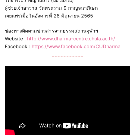
ผู้ช่วยเจ้าอาวาส วัดพระราม 9 กาญจนาภิเษก
เผยแพร่เมื่อวันอังคารที่ 28 มิถุนายน 2565
ช่องทางติดตามข่าวสารจากธรรมสถานจุฬาฯ
Website :
http://www.dharma-centre.chula.ac.th/
Facebook :
https://www.facebook.com/CUDharma