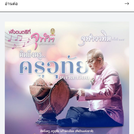
อ่านต่อ