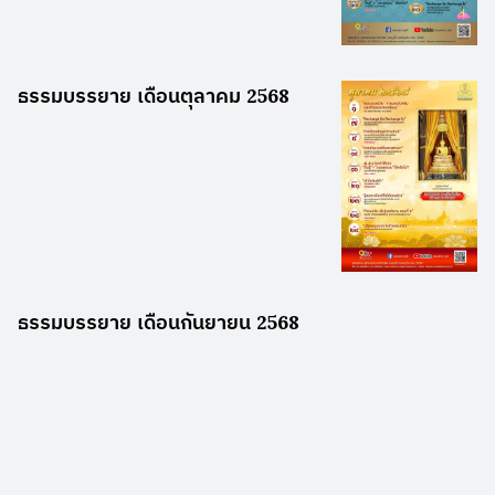
ธรรมบรรยาย เดือนตุลาคม 2568
ธรรมบรรยาย เดือนกันยายน 2568