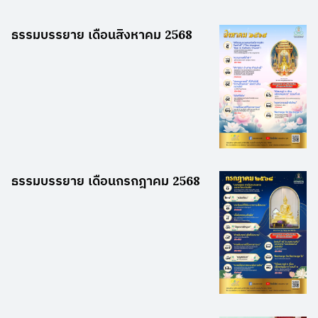
ธรรมบรรยาย เดือนสิงหาคม 2568
ธรรมบรรยาย เดือนกรกฎาคม 2568