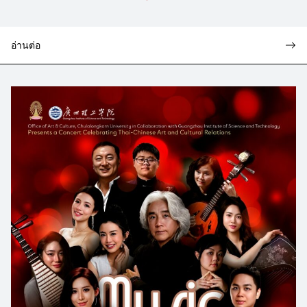
อ่านต่อ