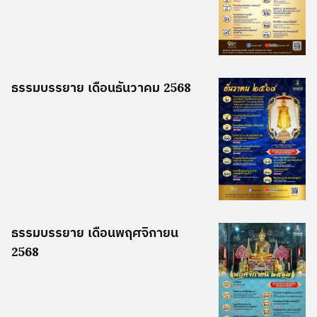
ธรรมบรรยาย เดือนธันวาคม 2568
ธรรมบรรยาย เดือนพฤศจิกายน
2568