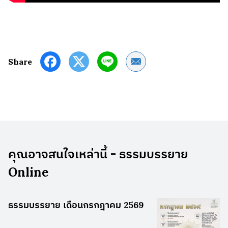
Share by Email
Share
คุณอาจสนใจเหล่านี้ - ธรรมบรรยาย
Online
ธรรมบรรยาย เดือนกรกฎาคม 2569