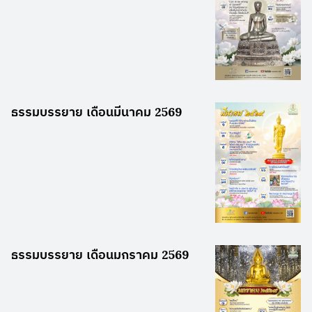
ธรรมบรรยาย เดือนมีนาคม 2569
ธรรมบรรยาย เดือนมกราคม 2569