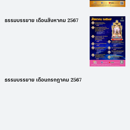
ธรรมบรรยาย เดือนสิงหาคม 2567
ธรรมบรรยาย เดือนกรกฎาคม 2567