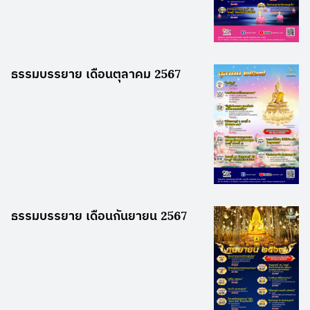
ธรรมบรรยาย เดือนตุลาคม 2567
ธรรมบรรยาย เดือนกันยายน 2567