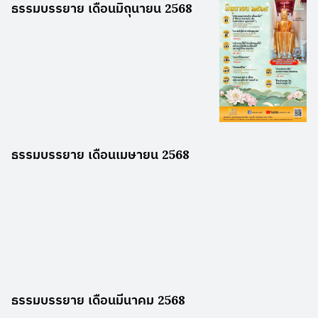
ธรรมบรรยาย เดือนมิถุนายน 2568
ธรรมบรรยาย เดือนเมษายน 2568
ธรรมบรรยาย เดือนมีนาคม 2568