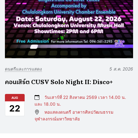
ดนตรีและการแสดง
5 ส.ค. 2026
คอนเสิร์ต CUSV Solo Night II: Disco+
วันเสาร์ที่ 22 สิงหาคม 2569 เวลา 14.00 น.
AUG
และ 18.00 น.
22
หอแสดงดนตรี อาคารศิลปวัฒนธรรม
จุฬาลงกรณ์มหาวิทยาลัย