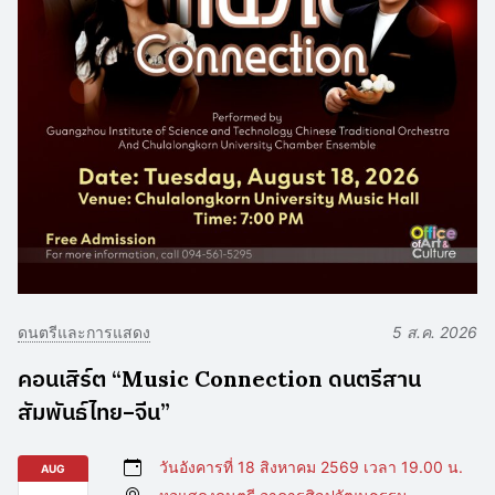
ดนตรีและการแสดง
5 ส.ค. 2026
คอนเสิร์ต “Music Connection ดนตรีสาน
สัมพันธ์ไทย–จีน”
วันอังคารที่ 18 สิงหาคม 2569 เวลา 19.00 น.
AUG