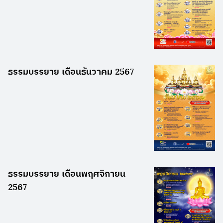
ธรรมบรรยาย เดือนธันวาคม 2567
ธรรมบรรยาย เดือนพฤศจิกายน
2567