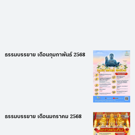
ธรรมบรรยาย เดือนกุมภาพันธ์ 2568
ธรรมบรรยาย เดือนมกราคม 2568