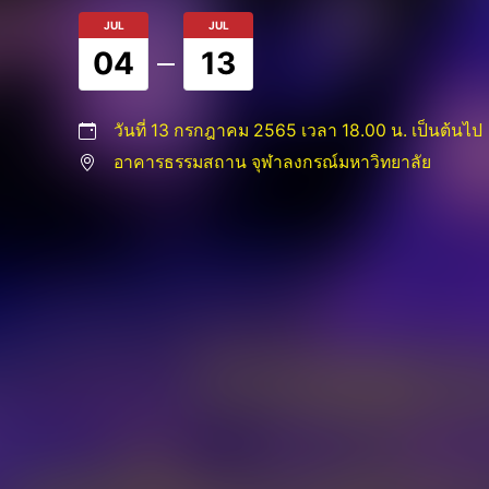
JUL
JUL
04
13
วันที่ 13 กรกฎาคม 2565 เวลา 18.00 น. เป็นต้นไป
อาคารธรรมสถาน จุฬาลงกรณ์มหาวิทยาลัย