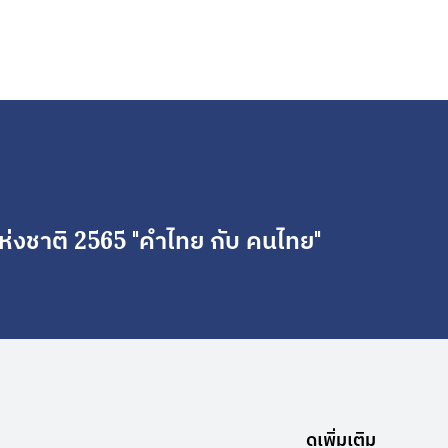
่งชาติ 2565 "คำไทย กับ คนไทย"
ดูเพิ่มเติม