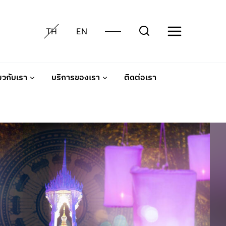
TH
EN
่ยวกับเรา
บริการของเรา
ติดต่อเรา