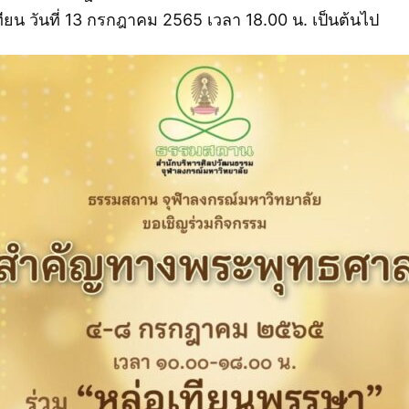
ียน วันที่ 13 กรกฎาคม 2565 เวลา 18.00 น. เป็นต้นไป