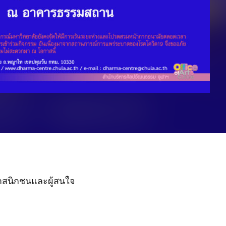
สนิกชนและผู้สนใจ