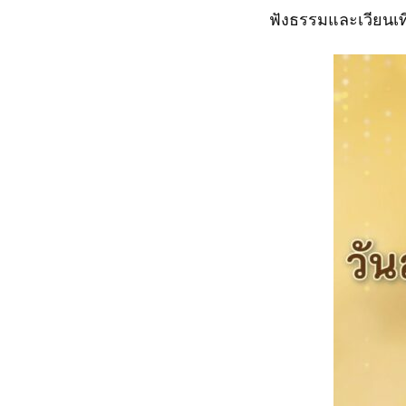
ฟังธรรมและเวียนเท