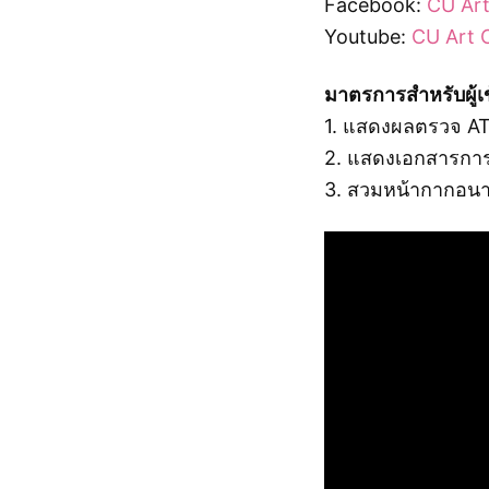
Facebook:
CU Art
Youtube:
CU Art C
มาตรการสำหรับผู้เ
1. แสดงผลตรวจ AT
2. แสดงเอกสารการฉ
3. สวมหน้ากากอน