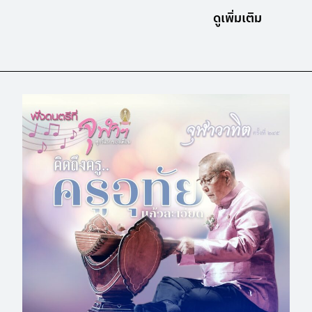
ดูเพิ่มเติม