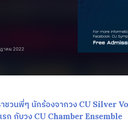
กฎาคม 2022
เราชวนพี่ๆ นักร้องจากวง CU Silver V
ั้งแรก กับวง CU Chamber Ensemble