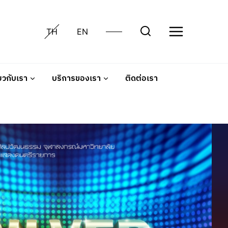
TH
EN
่ยวกับเรา
บริการของเรา
ติดต่อเรา