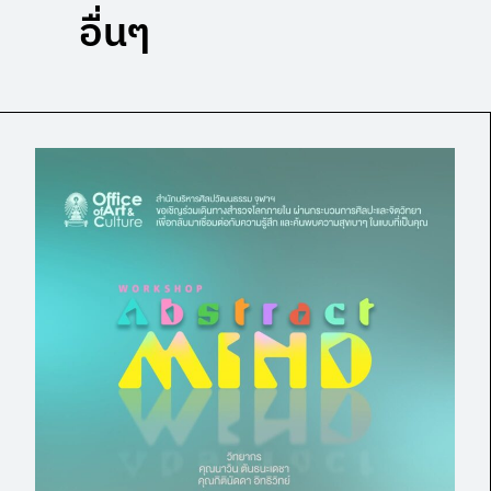
อื่นๆ