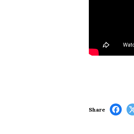
Share