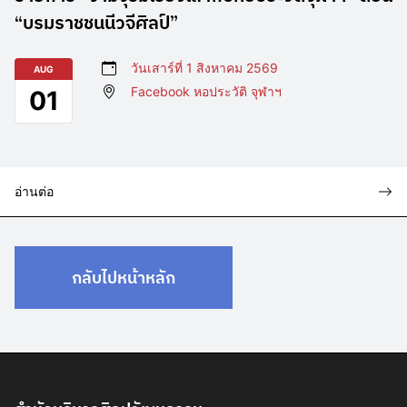
“บรมราชชนนีวจีศิลป์”
วันเสาร์ที่ 1 สิงหาคม 2569
AUG
Facebook หอประวัติ จุฬาฯ
01
อ่านต่อ
กลับไปหน้าหลัก