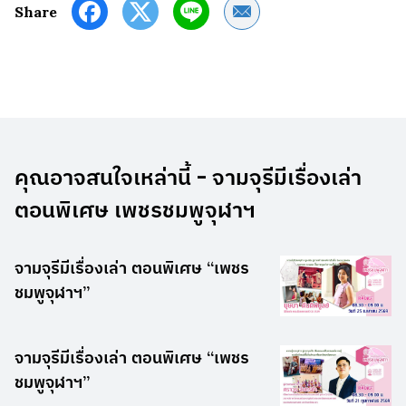
Share by Email
Share
คุณอาจสนใจเหล่านี้ - จามจุรีมีเรื่องเล่า
ตอนพิเศษ เพชรชมพูจุฬาฯ
จามจุรีมีเรื่องเล่า ตอนพิเศษ “เพชร
ชมพูจุฬาฯ”
จามจุรีมีเรื่องเล่า ตอนพิเศษ “เพชร
ชมพูจุฬาฯ”