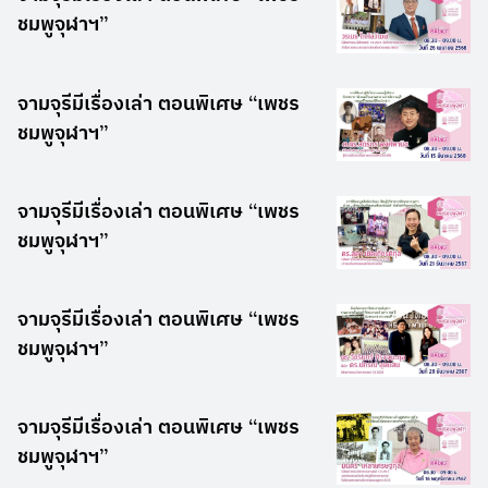
ชมพูจุฬาฯ”
จามจุรีมีเรื่องเล่า ตอนพิเศษ “เพชร
ชมพูจุฬาฯ”
จามจุรีมีเรื่องเล่า ตอนพิเศษ “เพชร
ชมพูจุฬาฯ”
จามจุรีมีเรื่องเล่า ตอนพิเศษ “เพชร
ชมพูจุฬาฯ”
จามจุรีมีเรื่องเล่า ตอนพิเศษ “เพชร
ชมพูจุฬาฯ”