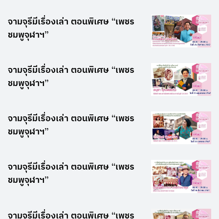
จามจุรีมีเรื่องเล่า ตอนพิเศษ “เพชร
ชมพูจุฬาฯ”
จามจุรีมีเรื่องเล่า ตอนพิเศษ “เพชร
ชมพูจุฬาฯ”
จามจุรีมีเรื่องเล่า ตอนพิเศษ “เพชร
ชมพูจุฬาฯ”
จามจุรีมีเรื่องเล่า ตอนพิเศษ “เพชร
ชมพูจุฬาฯ”
จามจุรีมีเรื่องเล่า ตอนพิเศษ “เพชร