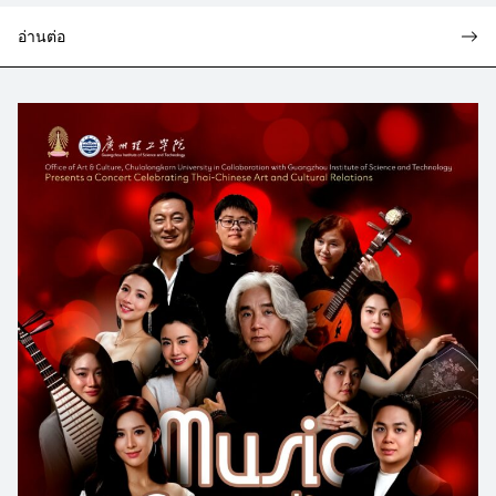
อ่านต่อ