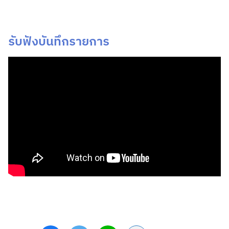
รับฟังบันทึกรายการ