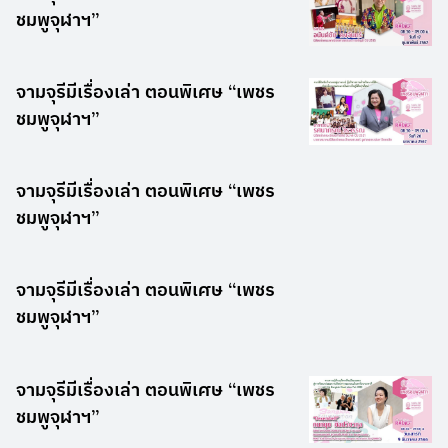
ชมพูจุฬาฯ”
จามจุรีมีเรื่องเล่า ตอนพิเศษ “เพชร
ชมพูจุฬาฯ”
จามจุรีมีเรื่องเล่า ตอนพิเศษ “เพชร
ชมพูจุฬาฯ”
จามจุรีมีเรื่องเล่า ตอนพิเศษ “เพชร
ชมพูจุฬาฯ”
จามจุรีมีเรื่องเล่า ตอนพิเศษ “เพชร
ชมพูจุฬาฯ”