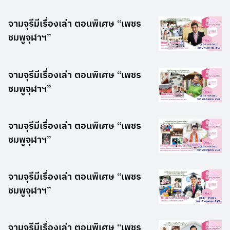
จามจุรีมีเรื่องเล่า ตอนพิเศษ “เพชร
ชมพูจุฬาฯ”
จามจุรีมีเรื่องเล่า ตอนพิเศษ “เพชร
ชมพูจุฬาฯ”
จามจุรีมีเรื่องเล่า ตอนพิเศษ “เพชร
ชมพูจุฬาฯ”
จามจุรีมีเรื่องเล่า ตอนพิเศษ “เพชร
ชมพูจุฬาฯ”
จามจุรีมีเรื่องเล่า ตอนพิเศษ “เพชร