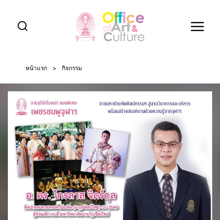
Skip
to
content
หน้าแรก
>
กิจกรรม