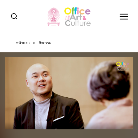
Skip
to
content
หน้าแรก
>
กิจกรรม