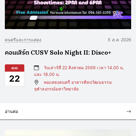
ดนตรีและการแสดง
5 ส.ค. 2026
คอนเสิร์ต CUSV Solo Night II: Disco+
วันเสาร์ที่ 22 สิงหาคม 2569 เวลา 14.00 น.
AUG
และ 18.00 น.
22
หอแสดงดนตรี อาคารศิลปวัฒนธรรม
จุฬาลงกรณ์มหาวิทยาลัย
อ่านต่อ