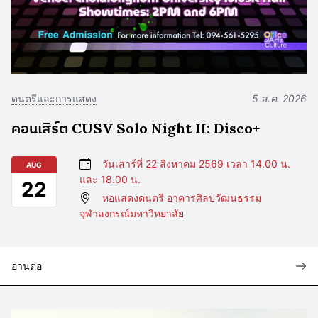
ดนตรีและการแสดง
5 ส.ค. 2026
คอนเสิร์ต CUSV Solo Night II: Disco+
วันเสาร์ที่ 22 สิงหาคม 2569 เวลา 14.00 น.
AUG
และ 18.00 น.
22
หอแสดงดนตรี อาคารศิลปวัฒนธรรม
จุฬาลงกรณ์มหาวิทยาลัย
อ่านต่อ