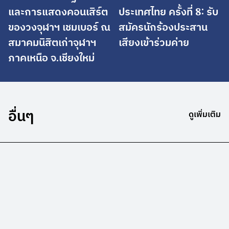
และการแสดงคอนเสิร์ต
ประเทศไทย ครั้งที่ 8: รับ
ของวงจุฬาฯ เชมเบอร์ ณ
สมัครนักร้องประสาน
สมาคมนิสิตเก่าจุฬาฯ
เสียงเข้าร่วมค่าย
ภาคเหนือ จ.เชียงใหม่
อื่นๆ
ดูเพิ่มเติม