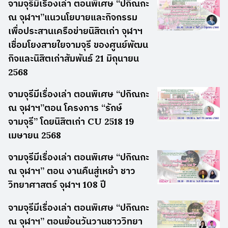
จามจุรีมีเรื่องเล่า ตอนพิเศษ “ปกิณกะ
ณ จุฬาฯ”แนวนโยบายและกิจกรรม
เพื่อประสานเครือข่ายนิสิตเก่า จุฬาฯ
เชื่อมโยงสายใยจามจุรี ของศูนย์พัฒน
กิจและนิสิตเก่าสัมพันธ์ 21 มิถุนายน
2568
จามจุรีมีเรื่องเล่า ตอนพิเศษ “ปกิณกะ
ณ จุฬาฯ”ตอน โครงการ “รักษ์
จามจุรี” โดยนิสิตเก่า CU 2518 19
เมษายน 2568
จามจุรีมีเรื่องเล่า ตอนพิเศษ “ปกิณกะ
ณ จุฬาฯ” ตอน งานคืนสู่เหย้า ชาว
วิทยาศาสตร์ จุฬาฯ 108 ปี
จามจุรีมีเรื่องเล่า ตอนพิเศษ “ปกิณกะ
ณ จุฬาฯ” ตอนย้อนวันวานชาววิทยา