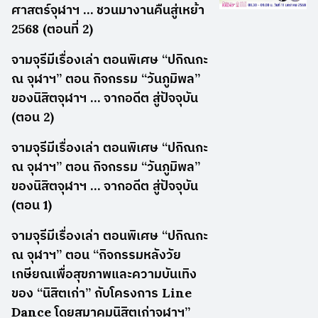
ศาสตร์จุฬาฯ … ชวนมางานคืนสู่เหย้า
2568 (ตอนที่ 2)
จามจุรีมีเรื่องเล่า ตอนพิเศษ “ปกิณกะ
ณ จุฬาฯ” ตอน กิจกรรม “วันภูมิพล”
ของนิสิตจุฬาฯ … จากอดีต สู่ปัจจุบัน
(ตอน 2)
จามจุรีมีเรื่องเล่า ตอนพิเศษ “ปกิณกะ
ณ จุฬาฯ” ตอน กิจกรรม “วันภูมิพล”
ของนิสิตจุฬาฯ … จากอดีต สู่ปัจจุบัน
(ตอน 1)
จามจุรีมีเรื่องเล่า ตอนพิเศษ “ปกิณกะ
ณ จุฬาฯ” ตอน “กิจกรรมหลังวัย
เกษียณเพื่อสุขภาพและความบันเทิง
ของ “นิสิตเก่า” กับโครงการ Line
Dance โดยสมาคมนิสิตเก่าจุฬาฯ”