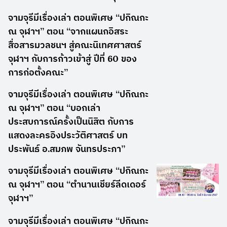
จามจุรีมีเรื่องเล่า ตอนพิเศษ “ปกิณกะ
ณ จุฬาฯ” ตอน “จากแผนกอิสระ
สื่อสารมวลชนฯ สู่คณะนิเทศศาสตร์
จุฬาฯ กับการก้าวเข้าสู่ ปีที่ 60 ของ
การก่อตั้งคณะ”
จามจุรีมีเรื่องเล่า ตอนพิเศษ “ปกิณกะ
ณ จุฬาฯ” ตอน “บอกเล่า
ประสบการณ์ครั้งเป็นนิสิต กับการ
แสดงละครอิงประวัติศาสตร์ บท
ประพันธ์ อ.สมภพ จันทรประภา”
จามจุรีมีเรื่องเล่า ตอนพิเศษ “ปกิณกะ
ณ จุฬาฯ” ตอน “ตำนานเชียร์ลีดเดอร์
จุฬาฯ”
จามจุรีมีเรื่องเล่า ตอนพิเศษ “ปกิณกะ