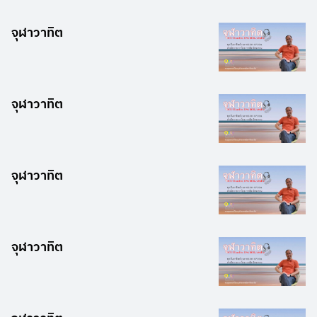
จุฬาวาทิต
จุฬาวาทิต
จุฬาวาทิต
จุฬาวาทิต