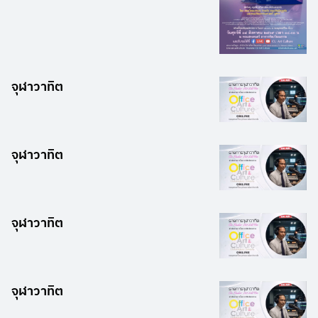
จุฬาวาทิต
จุฬาวาทิต
จุฬาวาทิต
จุฬาวาทิต