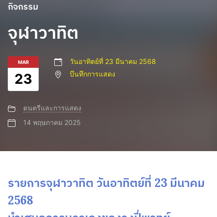
กิจกรรม
จุฬาวาทิต
วันอาทิตย์ที่ 23 มีนาคม 2568
MAR
บึนทึกการแสดง
23
ดนตรีและการแสดง
14 พฤษภาคม 2025
รายการจุฬาวาทิต วันอาทิตย์ที่ 23 มีนาคม
2568