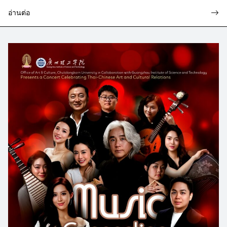
อ่านต่อ