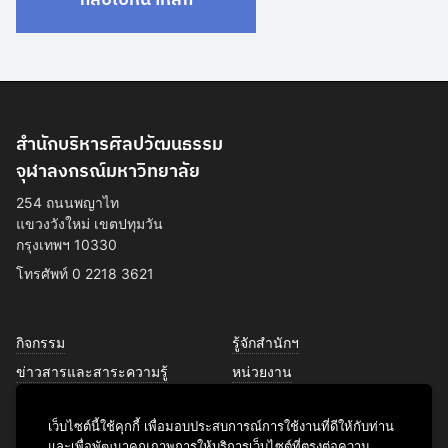
สำนักบริหารศิลปวัฒนธรรม
จุฬาลงกรณ์มหาวิทยาลัย
254 ถนนพญาไท
แขวงวังใหม่ เขตปทุมวัน
กรุงเทพฯ 10330
โทรศัพท์ 0 2218 3621
กิจกรรม
รู้จักสำนักฯ
ข่าวสารและสาระความรู้
หน่วยงาน
การพัฒนาเพื่อความยั่งยืนด้าน
บุคลากร
ศิลปวัฒนธรรม
เว็บไซต์นี้ใช้คุกกี้ เพื่อมอบประสบการณ์การใช้งานที่ดีให้กับท่าน
บริการของเรา
และเพื่อพัฒนาคุณภาพการให้บริการเว็บไซต์ที่ตรงต่อความ