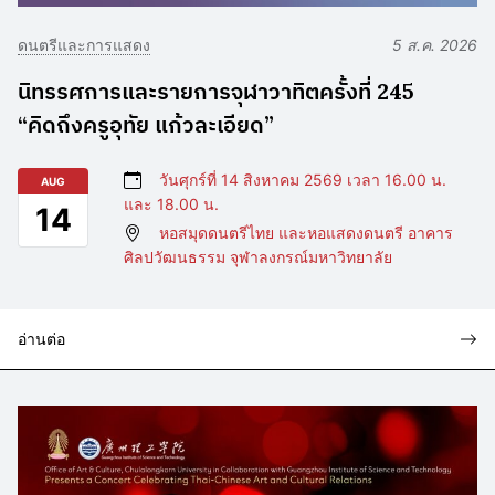
ดนตรีและการแสดง
5 ส.ค. 2026
นิทรรศการและรายการจุฬาวาทิตครั้งที่ 245
“คิดถึงครูอุทัย แก้วละเอียด”
วันศุกร์ที่ 14 สิงหาคม 2569 เวลา 16.00 น.
AUG
และ 18.00 น.
14
หอสมุดดนตรีไทย และหอแสดงดนตรี อาคาร
ศิลปวัฒนธรรม จุฬาลงกรณ์มหาวิทยาลัย
อ่านต่อ