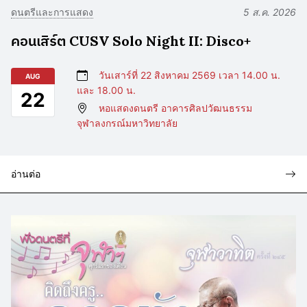
ดนตรีและการแสดง
5 ส.ค. 2026
คอนเสิร์ต CUSV Solo Night II: Disco+
วันเสาร์ที่ 22 สิงหาคม 2569 เวลา 14.00 น.
AUG
และ 18.00 น.
22
หอแสดงดนตรี อาคารศิลปวัฒนธรรม
จุฬาลงกรณ์มหาวิทยาลัย
อ่านต่อ