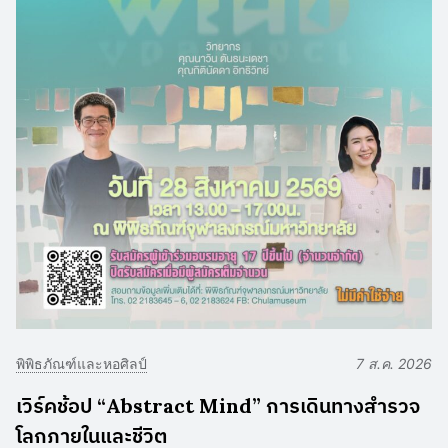
พิพิธภัณฑ์และหอศิลป์
7 ส.ค. 2026
เวิร์คช้อป “Abstract Mind” การเดินทางสำรวจ
โลกภายในและชีวิต