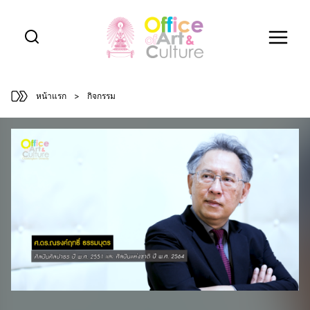
Skip
to
content
หน้าแรก
>
กิจกรรม