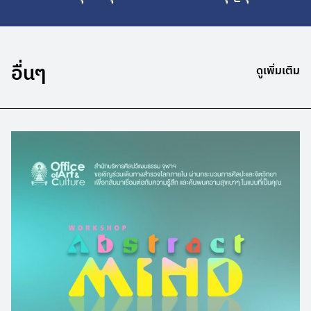
อื่นๆ
ดูเพิ่มเติม