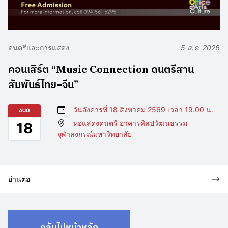
ดนตรีและการแสดง
5 ส.ค. 2026
คอนเสิร์ต “Music Connection ดนตรีสาน
สัมพันธ์ไทย–จีน”
วันอังคารที่ 18 สิงหาคม 2569 เวลา 19.00 น.
AUG
หอแสดงดนตรี อาคารศิลปวัฒนธรรม
18
จุฬาลงกรณ์มหาวิทยาลัย
อ่านต่อ
กลับไปหน้าหลัก