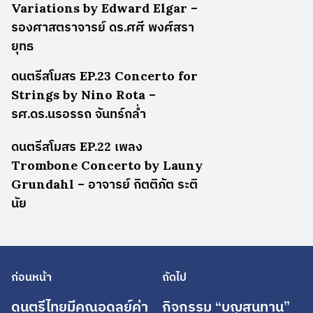
Variations by Edward Elgar –
รองศาสตราจารย์ ดร.ศศี พงศ์สรา
ยุทธ
ดนตรีสโมสร EP.23 Concerto for
Strings by Nino Rota –
รศ.ดร.นรอรรถ จันทร์กล่ำ
ดนตรีสโมสร EP.22 เพลง
Trombone Concerto by Launy
Grundahl – อาจารย์ กิตติภัต ระติ
นัย
ก่อนหน้า
ถัดไป
ดนตรีไทยมีคุณอดุลย์ค่า
กิจกรรม “บุญสุนทาน”