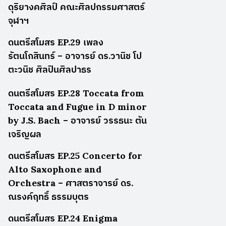
ดุริยางคศิลป์ คณะศิลปกรรมศาสตร์
จุฬาฯ
ดนตรีสโมสร EP.29 เพลง
รัตนโกสินทร์ – อาจารย์ ดร.วานิช โป
ตะวนิช ศิลปินศิลปาธร
ดนตรีสโมสร EP.28 Toccata from
Toccata and Fugue in D minor
by J.S. Bach – อาจารย์ วรรธนะ ตัน
เจริญผล
ดนตรีสโมสร EP.25 Concerto for
Alto Saxophone and
Orchestra – ศาสตราจารย์ ดร.
ณรงค์ฤทธิ์ ธรรมบุตร
ดนตรีสโมสร EP.24 Enigma