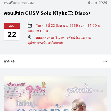
ดนตรีและการแสดง
5 ส.ค. 2026
คอนเสิร์ต CUSV Solo Night II: Disco+
วันเสาร์ที่ 22 สิงหาคม 2569 เวลา 14.00 น.
AUG
และ 18.00 น.
22
หอแสดงดนตรี อาคารศิลปวัฒนธรรม
จุฬาลงกรณ์มหาวิทยาลัย
อ่านต่อ