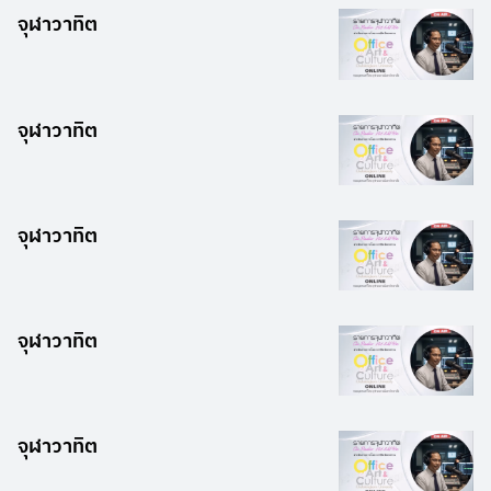
จุฬาวาทิต
จุฬาวาทิต
จุฬาวาทิต
จุฬาวาทิต
จุฬาวาทิต