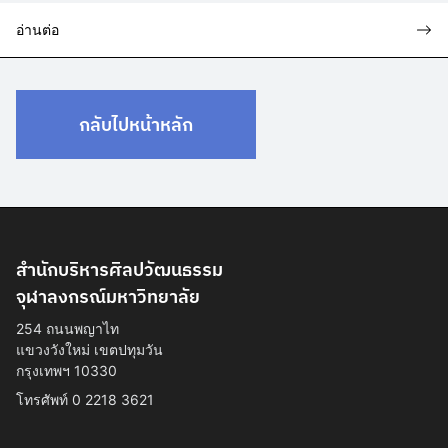
อ่านต่อ
กลับไปหน้าหลัก
สำนักบริหารศิลปวัฒนธรรม
จุฬาลงกรณ์มหาวิทยาลัย
254 ถนนพญาไท
แขวงวังใหม่ เขตปทุมวัน
กรุงเทพฯ 10330
โทรศัพท์ 0 2218 3621