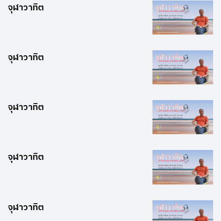
จุฬาวาทิต
จุฬาวาทิต
จุฬาวาทิต
จุฬาวาทิต
จุฬาวาทิต