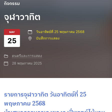
กิจกรรม
จุฬาวาทิต
วันอาทิตย์ที่ 25 พฤษภาคม 2568
MAY
บันทึกการแสดง
25
ดนตรีและการแสดง
28 พฤษภาคม 2025
รายการจุฬาวาทิต วันอาทิตย์ที่ 25
พฤษภาคม 2568