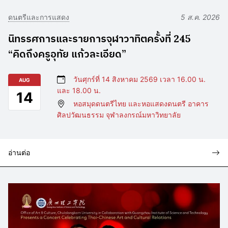
ดนตรีและการแสดง
5 ส.ค. 2026
นิทรรศการและรายการจุฬาวาทิตครั้งที่ 245
“คิดถึงครูอุทัย แก้วละเอียด”
วันศุกร์ที่ 14 สิงหาคม 2569 เวลา 16.00 น.
AUG
และ 18.00 น.
14
หอสมุดดนตรีไทย และหอแสดงดนตรี อาคาร
ศิลปวัฒนธรรม จุฬาลงกรณ์มหาวิทยาลัย
อ่านต่อ