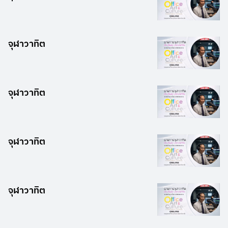
จุฬาวาทิต
จุฬาวาทิต
จุฬาวาทิต
จุฬาวาทิต