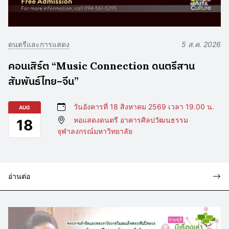
ดนตรีและการแสดง
5 ส.ค. 2026
คอนเสิร์ต “Music Connection ดนตรีสาน
สัมพันธ์ไทย–จีน”
วันอังคารที่ 18 สิงหาคม 2569 เวลา 19.00 น.
AUG
หอแสดงดนตรี อาคารศิลปวัฒนธรรม
18
จุฬาลงกรณ์มหาวิทยาลัย
อ่านต่อ