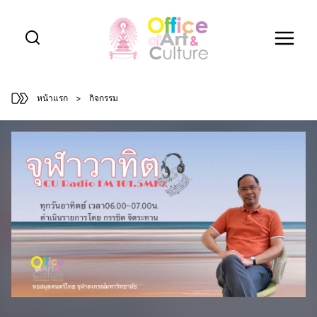
Skip
to
content
หน้าแรก
>
กิจกรรม