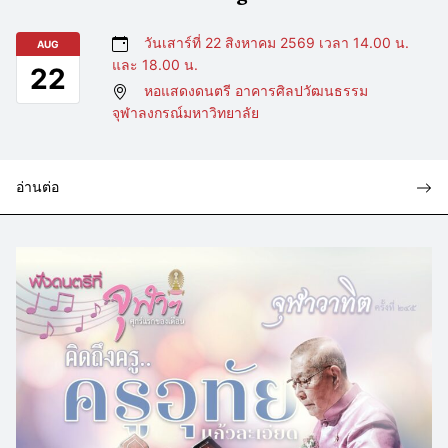
วันเสาร์ที่ 22 สิงหาคม 2569 เวลา 14.00 น.
AUG
และ 18.00 น.
22
หอแสดงดนตรี อาคารศิลปวัฒนธรรม
จุฬาลงกรณ์มหาวิทยาลัย
อ่านต่อ