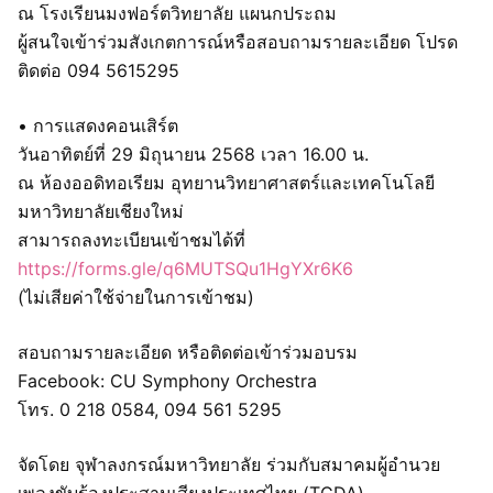
ณ โรงเรียนมงฟอร์ตวิทยาลัย แผนกประถม
ผู้สนใจเข้าร่วมสังเกตการณ์หรือสอบถามรายละเอียด โปรด
ติดต่อ 094 5615295
• การแสดงคอนเสิร์ต
วันอาทิตย์ที่ 29 มิถุนายน 2568 เวลา 16.00 น.
ณ ห้องออดิทอเรียม อุทยานวิทยาศาสตร์และเทคโนโลยี
มหาวิทยาลัยเชียงใหม่
สามารถลงทะเบียนเข้าชมได้ที่
https://forms.gle/q6MUTSQu1HgYXr6K6
(ไม่เสียค่าใช้จ่ายในการเข้าชม)
สอบถามรายละเอียด หรือติดต่อเข้าร่วมอบรม
Facebook: CU Symphony Orchestra
โทร. 0 218 0584, 094 561 5295
จัดโดย จุฬาลงกรณ์มหาวิทยาลัย ร่วมกับสมาคมผู้อำนวย