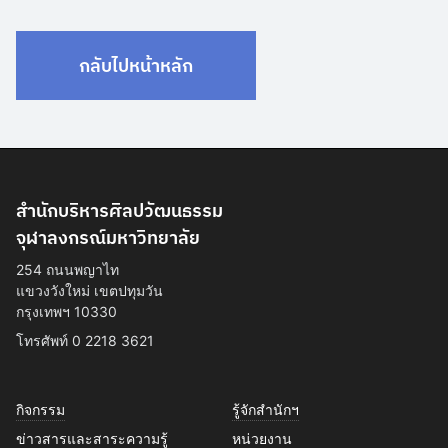
กลับไปหน้าหลัก
สำนักบริหารศิลปวัฒนธรรม
จุฬาลงกรณ์มหาวิทยาลัย
254 ถนนพญาไท
แขวงวังใหม่ เขตปทุมวัน
กรุงเทพฯ 10330
โทรศัพท์ 0 2218 3621
กิจกรรม
รู้จักสำนักฯ
ข่าวสารและสาระความรู้
หน่วยงาน