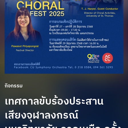
กิจกรรม
เทศกาลขับร้องประสาน
เสียงจุฬาลงกรณ์