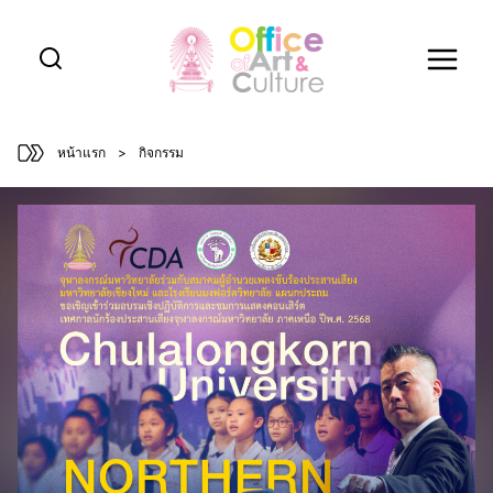
Skip
to
content
หน้าแรก
>
กิจกรรม