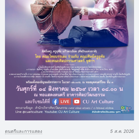
ดนตรีและการแสดง
5 ส.ค. 2026