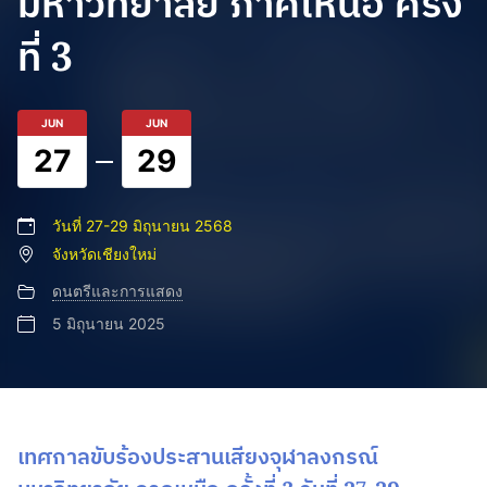
มหาวิทยาลัย ภาคเหนือ ครั้ง
ที่ 3
JUN
JUN
27
29
วันที่ 27-29 มิถุนายน 2568
จังหวัดเชียงใหม่
ดนตรีและการแสดง
5 มิถุนายน 2025
เทศกาลขับร้องประสานเสียงจุฬาลงกรณ์