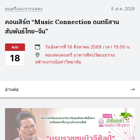
ดนตรีและการแสดง
5 ส.ค. 2026
คอนเสิร์ต “Music Connection ดนตรีสาน
สัมพันธ์ไทย–จีน”
วันอังคารที่ 18 สิงหาคม 2569 เวลา 19.00 น.
AUG
หอแสดงดนตรี อาคารศิลปวัฒนธรรม
18
จุฬาลงกรณ์มหาวิทยาลัย
อ่านต่อ