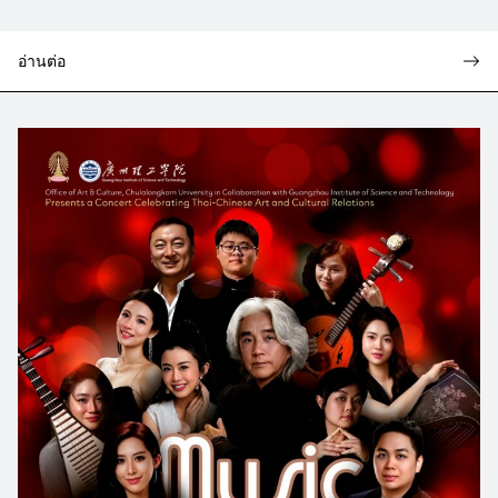
อ่านต่อ