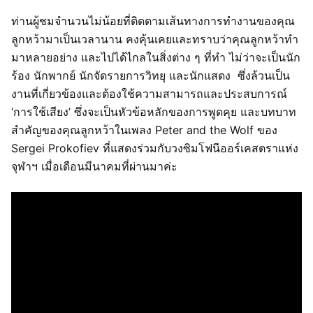
ท่านผู้ชมจำนวนไม่น้อยที่ติดตามเส้นทางการทำงานของคุณ
ลูกหว้ามาเป็นเวลานาน คงคุ้นเคยและทราบว่าคุณลูกหว้าทำ
มาหลายอย่าง และไปได้ไกลในสิ่งต่าง ๆ ที่ทำ ไม่ว่าจะเป็นนัก
ร้อง นักพากย์ นักจัดรายการวิทยุ และนักแสดง ซึ่งล้วนเป็น
งานที่เกี่ยวข้องและต้องใช้ความสามารถและประสบการณ์
‘การใช้เสียง’ ซึ่งจะเป็นหัวข้อหลักของการพูดคุย และบทบาท
สำคัญของคุณลูกหว้าในเพลง Peter and the Wolf ของ
Sergei Prokofiev ที่แสดงร่วมกับวงซิมโฟนีออร์เคสตราแห่ง
จุฬาฯ เมื่อเดือนมีนาคมที่ผ่านมาค่ะ