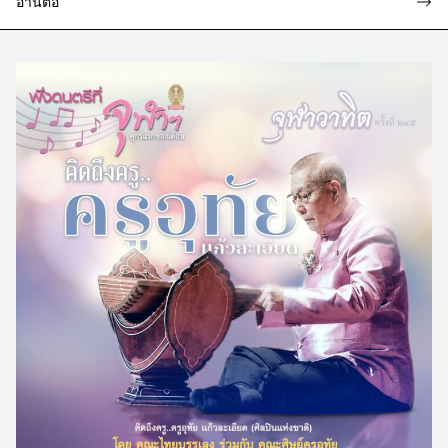
อ่านต่อ