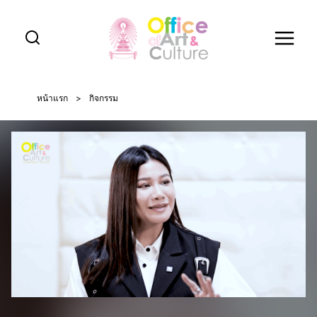
Skip
to
content
หน้าแรก
>
กิจกรรม