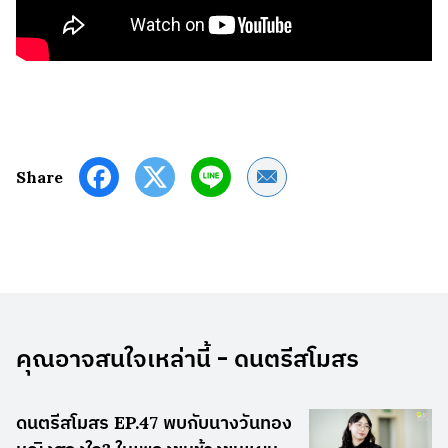
Share by Email
Share
คุณอาจสนใจเหล่านี้ - ดนตรีสโมสร
ดนตรีสโมสร EP.47 พบกับนางวันทอง