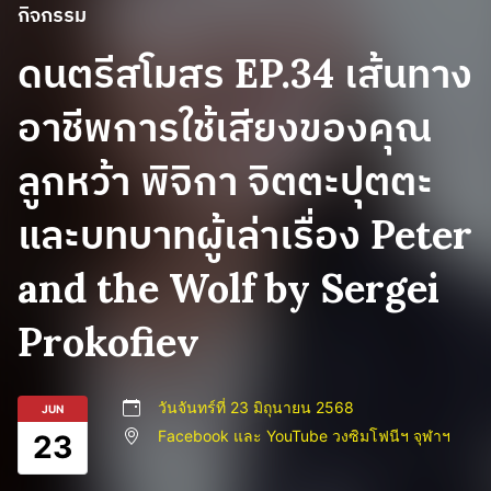
กิจกรรม
ดนตรีสโมสร EP.34 เส้นทาง
อาชีพการใช้เสียงของคุณ
ลูกหว้า พิจิกา จิตตะปุตตะ
และบทบาทผู้เล่าเรื่อง Peter
and the Wolf by Sergei
Prokofiev
วันจันทร์ที่ 23 มิถุนายน 2568
JUN
Facebook และ YouTube วงซิมโฟนีฯ จุฬาฯ
23