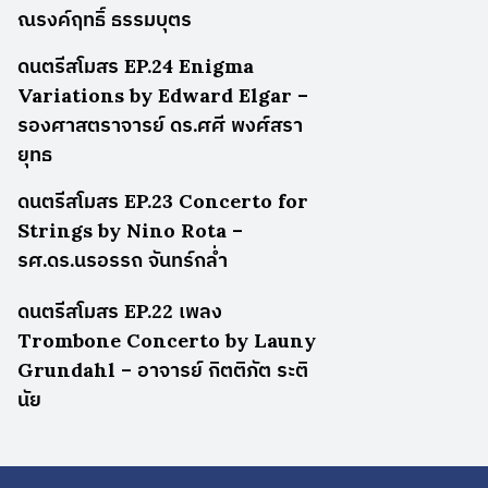
ณรงค์ฤทธิ์ ธรรมบุตร
ดนตรีสโมสร EP.24 Enigma
Variations by Edward Elgar –
รองศาสตราจารย์ ดร.ศศี พงศ์สรา
ยุทธ
ดนตรีสโมสร EP.23 Concerto for
Strings by Nino Rota –
รศ.ดร.นรอรรถ จันทร์กล่ำ
ดนตรีสโมสร EP.22 เพลง
Trombone Concerto by Launy
Grundahl – อาจารย์ กิตติภัต ระติ
นัย