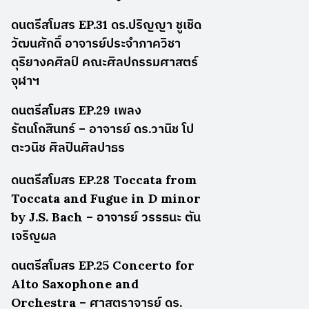
ดนตรีสโมสร EP.31 ดร.ปริญญา ชูเชิด
วัฒนศักดิ์ อาจารย์ประจำภาควิชา
ดุริยางคศิลป์ คณะศิลปกรรมศาสตร์
จุฬาฯ
ดนตรีสโมสร EP.29 เพลง
รัตนโกสินทร์ – อาจารย์ ดร.วานิช โป
ตะวนิช ศิลปินศิลปาธร
ดนตรีสโมสร EP.28 Toccata from
Toccata and Fugue in D minor
by J.S. Bach – อาจารย์ วรรธนะ ตัน
เจริญผล
ดนตรีสโมสร EP.25 Concerto for
Alto Saxophone and
Orchestra – ศาสตราจารย์ ดร.