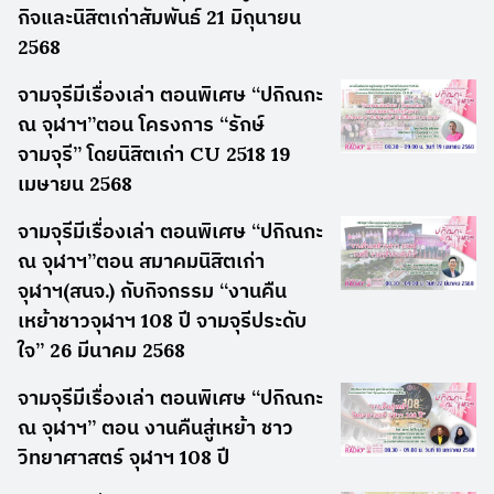
กิจและนิสิตเก่าสัมพันธ์ 21 มิถุนายน
2568
จามจุรีมีเรื่องเล่า ตอนพิเศษ “ปกิณกะ
ณ จุฬาฯ”ตอน โครงการ “รักษ์
จามจุรี” โดยนิสิตเก่า CU 2518 19
เมษายน 2568
จามจุรีมีเรื่องเล่า ตอนพิเศษ “ปกิณกะ
ณ จุฬาฯ”ตอน สมาคมนิสิตเก่า
จุฬาฯ(สนจ.) กับกิจกรรม “งานคืน
เหย้าชาวจุฬาฯ 108 ปี จามจุรีประดับ
ใจ” 26 มีนาคม 2568
จามจุรีมีเรื่องเล่า ตอนพิเศษ “ปกิณกะ
ณ จุฬาฯ” ตอน งานคืนสู่เหย้า ชาว
วิทยาศาสตร์ จุฬาฯ 108 ปี