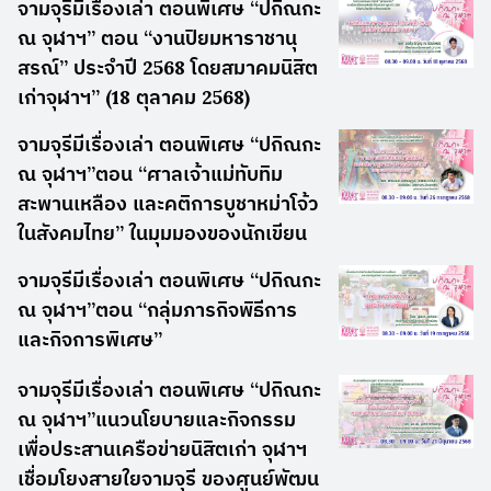
จามจุรีมีเรื่องเล่า ตอนพิเศษ “ปกิณกะ
ณ จุฬาฯ” ตอน “งานปิยมหาราชานุ
สรณ์” ประจำปี 2568 โดยสมาคมนิสิต
เก่าจุฬาฯ” (18 ตุลาคม 2568)
จามจุรีมีเรื่องเล่า ตอนพิเศษ “ปกิณกะ
ณ จุฬาฯ”ตอน “ศาลเจ้าแม่ทับทิม
สะพานเหลือง และคติการบูชาหม่าโจ้ว
ในสังคมไทย” ในมุมมองของนักเขียน
จามจุรีมีเรื่องเล่า ตอนพิเศษ “ปกิณกะ
ณ จุฬาฯ”ตอน “กลุ่มภารกิจพิธีการ
และกิจการพิเศษ”
จามจุรีมีเรื่องเล่า ตอนพิเศษ “ปกิณกะ
ณ จุฬาฯ”แนวนโยบายและกิจกรรม
เพื่อประสานเครือข่ายนิสิตเก่า จุฬาฯ
เชื่อมโยงสายใยจามจุรี ของศูนย์พัฒน