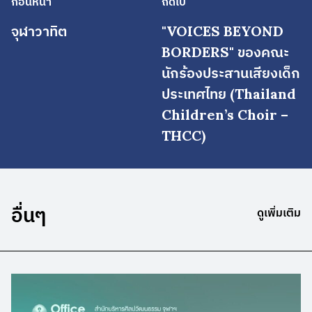
ก่อนหน้า
ถัดไป
จุฬาวาทิต
"VOICES BEYOND
BORDERS" ของคณะ
นักร้องประสานเสียงเด็ก
ประเทศไทย (Thailand
Children’s Choir –
THCC)
อื่นๆ
ดูเพิ่มเติม