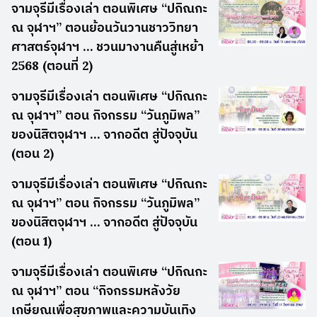
จามจุรีมีเรื่องเล่า ตอนพิเศษ “ปกิณกะ
ณ จุฬาฯ” ตอนย้อนวันวานชาววิทยา
ศาสตร์จุฬาฯ … ชวนมางานคืนสู่เหย้า
2568 (ตอนที่ 2)
จามจุรีมีเรื่องเล่า ตอนพิเศษ “ปกิณกะ
ณ จุฬาฯ” ตอน กิจกรรม “วันภูมิพล”
ของนิสิตจุฬาฯ … จากอดีต สู่ปัจจุบัน
(ตอน 2)
จามจุรีมีเรื่องเล่า ตอนพิเศษ “ปกิณกะ
ณ จุฬาฯ” ตอน กิจกรรม “วันภูมิพล”
ของนิสิตจุฬาฯ … จากอดีต สู่ปัจจุบัน
(ตอน 1)
จามจุรีมีเรื่องเล่า ตอนพิเศษ “ปกิณกะ
ณ จุฬาฯ” ตอน “กิจกรรมหลังวัย
เกษียณเพื่อสุขภาพและความบันเทิง