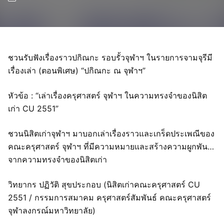
ชวนรับฟังเรื่องราวปกิณกะ รอบรั้วจุฬาฯ ในรายการจามจุรีมี
เรื่องเล่า (ตอนพิเศษ) “ปกิณกะ ณ จุฬาฯ”
หัวข้อ : “เล่าเรื่องครุศาสตร์ จุฬาฯ ในความทรงจำของนิสิต
เก่า CU 2551”
ชวนนิสิตเก่าจุฬาฯ มาบอกเล่าเรื่องราวและเกร็ดประเพณีของ
คณะครุศาสตร์ จุฬาฯ ที่มีความหมายและสร้างความผูกพัน…
จากความทรงจำของนิสิตเก่า
วิทยากร ปฏิวัติ สุขประกอบ (นิสิตเก่าคณะครุศาสตร์ CU
2551 / กรรมการสมาคม ครุศาสตร์สัมพันธ์ คณะครุศาสตร์
จุฬาลงกรณ์มหาวิทยาลัย)