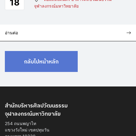
18
จุฬาลงกรณ์มหาวิทยาลัย
อ่านต่อ
กลับไปหน้าหลัก
สำนักบริหารศิลปวัฒนธรรม
จุฬาลงกรณ์มหาวิทยาลัย
254 ถนนพญาไท
แขวงวังใหม่ เขตปทุมวัน