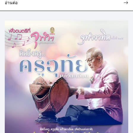
อ่านต่อ