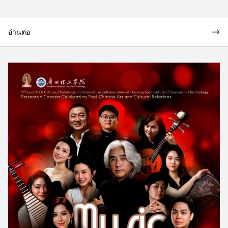
อ่านต่อ