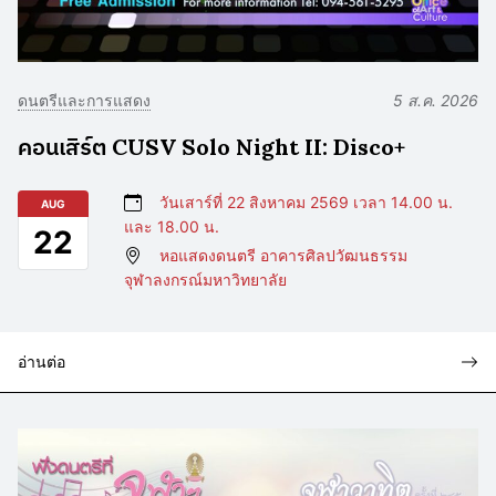
ดนตรีและการแสดง
5 ส.ค. 2026
คอนเสิร์ต CUSV Solo Night II: Disco+
วันเสาร์ที่ 22 สิงหาคม 2569 เวลา 14.00 น.
AUG
และ 18.00 น.
22
หอแสดงดนตรี อาคารศิลปวัฒนธรรม
จุฬาลงกรณ์มหาวิทยาลัย
อ่านต่อ