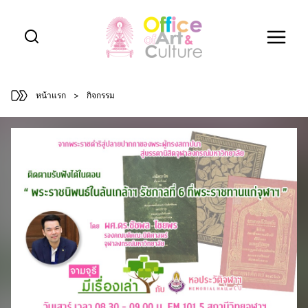
Skip
to
content
หน้าแรก
>
กิจกรรม