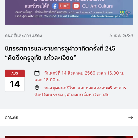
ดนตรีและการแสดง
5 ส.ค. 2026
นิทรรศการและรายการจุฬาวาทิตครั้งที่ 245
“คิดถึงครูอุทัย แก้วละเอียด”
วันศุกร์ที่ 14 สิงหาคม 2569 เวลา 16.00 น.
AUG
และ 18.00 น.
14
หอสมุดดนตรีไทย และหอแสดงดนตรี อาคาร
ศิลปวัฒนธรรม จุฬาลงกรณ์มหาวิทยาลัย
อ่านต่อ