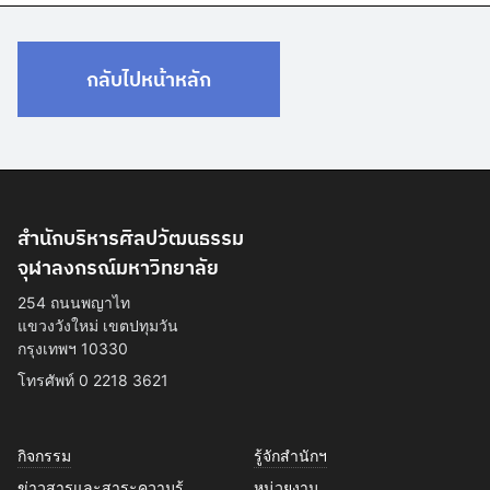
กลับไปหน้าหลัก
สำนักบริหารศิลปวัฒนธรรม
จุฬาลงกรณ์มหาวิทยาลัย
254 ถนนพญาไท
แขวงวังใหม่ เขตปทุมวัน
กรุงเทพฯ 10330
โทรศัพท์ 0 2218 3621
กิจกรรม
รู้จักสำนักฯ
ข่าวสารและสาระความรู้
หน่วยงาน