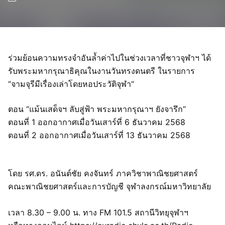
ร่วมย้อนความทรงจำอันล้ำค่าไปในช่วงเวลาที่ชาวจุฬาฯ ได้
รับพระมหากรุณาธิคุณในงานวันทรงดนตรี ในรายการ
“จามจุรีมีเรื่องเล่าโดยหอประวัติจุฬา“
ตอน “แม้นเสด็จฯ ลับสู่ฟ้า พระมหากรุณาฯ ยังจารึก“
ตอนที่ 1 ออกอากาศเมื่อวันเสาร์ที่ 6 ธันวาคม 2568
ตอนที่ 2 ออกอากาศเมื่อวันเสาร์ที่ 13 ธันวาคม 2568
โดย รศ.ดร. อนันต์ชัย คงจันทร์ ภาควิชาพาณิชยศาสตร์
คณะพาณิชยศาสตร์และการบัญชี จุฬาลงกรณ์มหาวิทยาลัย
เวลา 8.30 – 9.00 น. ทาง FM 101.5 สถานีวิทยุจุฬาฯ