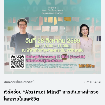
พิพิธภัณฑ์และหอศิลป์
7 ส.ค. 2026
เวิร์คช้อป “Abstract Mind” การเดินทางสำรวจ
โลกภายในและชีวิต