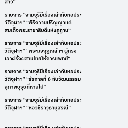
สาว“
รายการ “จามจุรีมีเรื่องเล่ากับหอประ
วัติจุฬาฯ” “พิธีถวายปริญญาแด่
สมเด็จพระราชาธิบดีแห่งภูฏาน“
รายการ “จามจุรีมีเรื่องเล่ากับหอประ
วัติจุฬาฯ” “พระมงกุฎเกล้าฯ ผู้ทรง
เอาฝรั่งผสานไทยให้การแพทย์“
รายการ “จามจุรีมีเรื่องเล่ากับหอประ
วัติจุฬาฯ” “รัชกาลที่ 6 กับวัฒนธรรม
สุภาพบุรุษที่หายไป”
รายการ “จามจุรีมีเรื่องเล่ากับหอประ
วัติจุฬาฯ” “หอวชิราวุธานุสรณ์”