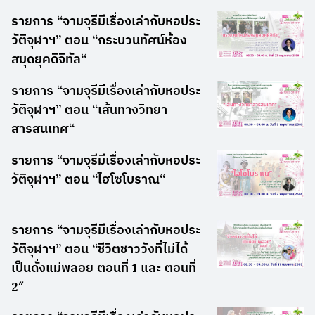
รายการ “จามจุรีมีเรื่องเล่ากับหอประ
วัติจุฬาฯ” ตอน “กระบวนทัศน์ห้อง
สมุดยุคดิจิทัล“
รายการ “จามจุรีมีเรื่องเล่ากับหอประ
วัติจุฬาฯ” ตอน “เส้นทางวิทยา
สารสนเทศ“
รายการ “จามจุรีมีเรื่องเล่ากับหอประ
วัติจุฬาฯ” ตอน “ไฮโซโบราณ“
รายการ “จามจุรีมีเรื่องเล่ากับหอประ
วัติจุฬาฯ” ตอน “ชีวิตชาววังที่ไม่ได้
เป็นดั่งแม่พลอย ตอนที่ 1 และ ตอนที่
2″