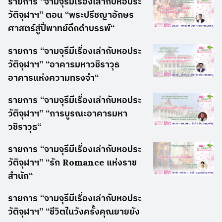
รายการ “จามจุรีมีเรื่องเล่ากับหอประ
วัติจุฬาฯ” ตอน “พระปรีชญาอักษร
ศาสตร์สู่ปี่พาทย์ดึกดำบรรพ์“
รายการ “จามจุรีมีเรื่องเล่ากับหอประ
วัติจุฬาฯ” “อาคารมหาวชิราวุธ
อาคารแห่งความทรงจำ“
รายการ “จามจุรีมีเรื่องเล่ากับหอประ
วัติจุฬาฯ” “การบูรณะอาคารมหา
วชิราวุธ“
รายการ “จามจุรีมีเรื่องเล่ากับหอประ
วัติจุฬาฯ” “รัก Romance แห่งราช
สำนัก“
รายการ “จามจุรีมีเรื่องเล่ากับหอประ
วัติจุฬาฯ” “ชีวิตในวังครั้งคุณยายยัง