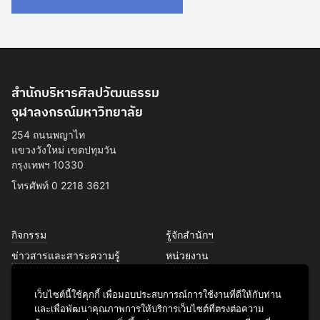
สำนักบริหารศิลปวัฒนธรรม
จุฬาลงกรณ์มหาวิทยาลัย
254 ถนนพญาไท
แขวงวังใหม่ เขตปทุมวัน
กรุงเทพฯ 10330
โทรศัพท์ 0 2218 3621
กิจกรรม
รู้จักสำนักฯ
ข่าวสารและสาระความรู้
หน่วยงาน
การพัฒนาเพื่อความยั่งยืนด้าน
บุคลากร
ศิลปวัฒนธรรม
เว็บไซต์นี้ใช้คุกกี้ เพื่อมอบประสบการณ์การใช้งานที่ดีให้กับท่าน
บริการของเรา
และเพื่อพัฒนาคุณภาพการให้บริการเว็บไซต์ที่ตรงต่อความ
ติดต่อเรา