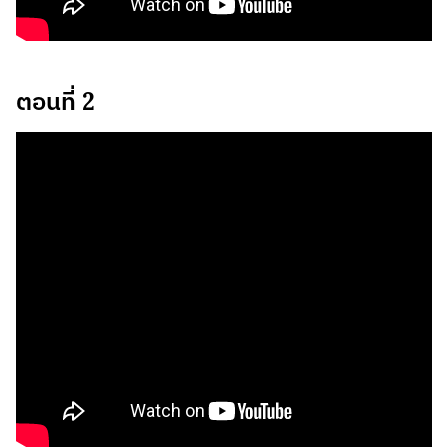
ตอนที่ 2