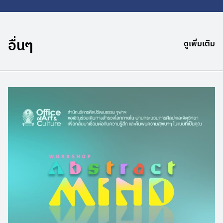
อื่นๆ
ดูเพิ่มเติม