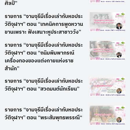
ศิลป์”
รายการ “จามจุรีมีเรื่องเล่ากับหอประ
วัติจุฬาฯ” ตอน “เทคนิคการพูดหวาน
ขานเพราะ ฟังเสนาะหูประสาชาววัง”
รายการ “จามจุรีมีเรื่องเล่ากับหอประ
วัติจุฬาฯ” ตอน “ถนิมพิมพาภรณ์
เครื่องทองของแต่งกายแห่งราช
สำนัก”
รายการ “จามจุรีมีเรื่องเล่ากับหอประ
วัติจุฬาฯ” ตอน “สวดมนต์นักเรียน”
รายการ “จามจุรีมีเรื่องเล่ากับหอประ
วัติจุฬาฯ” ตอน “พระสัมพุทธพรรณี“