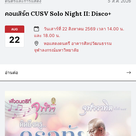
ดนตรีและการแสดง
5 ส.ค. 2026
คอนเสิร์ต CUSV Solo Night II: Disco+
วันเสาร์ที่ 22 สิงหาคม 2569 เวลา 14.00 น.
AUG
และ 18.00 น.
22
หอแสดงดนตรี อาคารศิลปวัฒนธรรม
จุฬาลงกรณ์มหาวิทยาลัย
อ่านต่อ