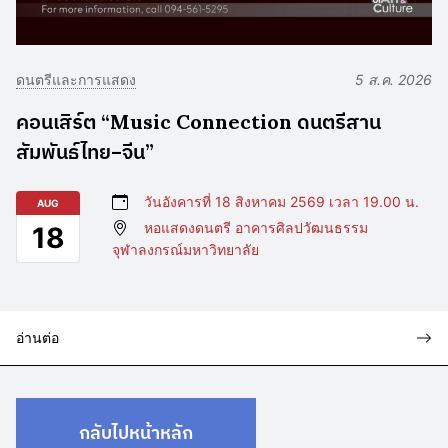
ดนตรีและการแสดง
5 ส.ค. 2026
คอนเสิร์ต “Music Connection ดนตรีสาน
สัมพันธ์ไทย–จีน”
วันอังคารที่ 18 สิงหาคม 2569 เวลา 19.00 น.
AUG
หอแสดงดนตรี อาคารศิลปวัฒนธรรม
18
จุฬาลงกรณ์มหาวิทยาลัย
อ่านต่อ
กลับไปหน้าหลัก