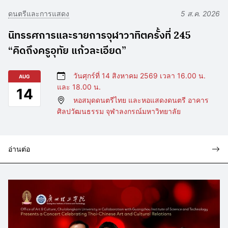
ดนตรีและการแสดง
5 ส.ค. 2026
นิทรรศการและรายการจุฬาวาทิตครั้งที่ 245
“คิดถึงครูอุทัย แก้วละเอียด”
วันศุกร์ที่ 14 สิงหาคม 2569 เวลา 16.00 น.
AUG
และ 18.00 น.
14
หอสมุดดนตรีไทย และหอแสดงดนตรี อาคาร
ศิลปวัฒนธรรม จุฬาลงกรณ์มหาวิทยาลัย
อ่านต่อ