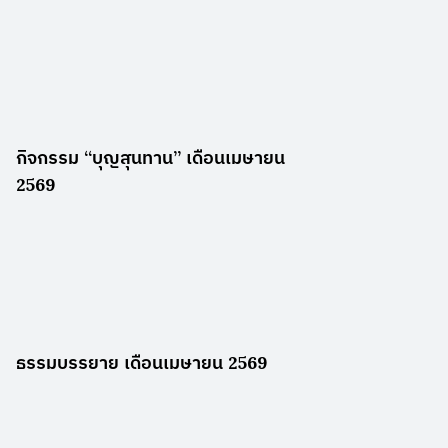
กิจกรรม “บุญสุนทาน” เดือนเมษายน
2569
ธรรมบรรยาย เดือนเมษายน 2569