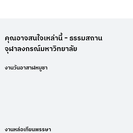
คุณอาจสนใจเหล่านี้ - ธรรมสถาน
จุฬาลงกรณ์มหาวิทยาลัย
งานวันอาสาฬหบูชา
งานหล่อเทียนพรรษา