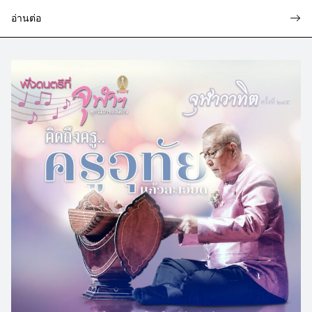
อ่านต่อ