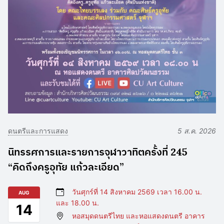
ดนตรีและการแสดง
5 ส.ค. 2026
นิทรรศการและรายการจุฬาวาทิตครั้งที่ 245
“คิดถึงครูอุทัย แก้วละเอียด”
วันศุกร์ที่ 14 สิงหาคม 2569 เวลา 16.00 น.
AUG
และ 18.00 น.
14
หอสมุดดนตรีไทย และหอแสดงดนตรี อาคาร