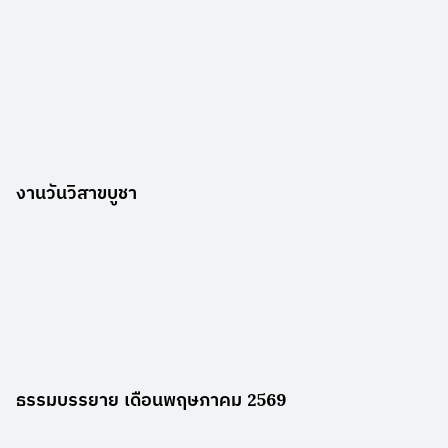
งานวันวิสาขบูชา
ธรรมบรรยาย เดือนพฤษภาคม 2569