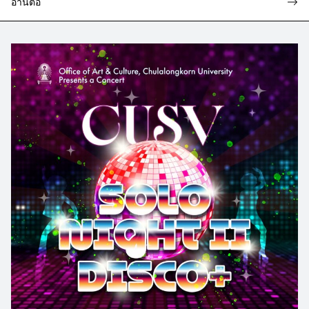
อ่านต่อ