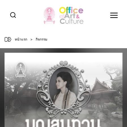
Skip
to
content
หน้าแรก
>
กิจกรรม