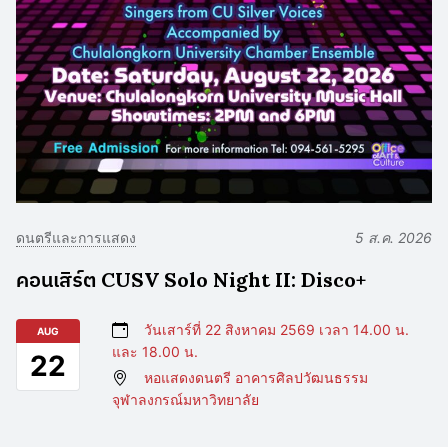
ดนตรีและการแสดง
5 ส.ค. 2026
คอนเสิร์ต CUSV Solo Night II: Disco+
วันเสาร์ที่ 22 สิงหาคม 2569 เวลา 14.00 น.
AUG
และ 18.00 น.
22
หอแสดงดนตรี อาคารศิลปวัฒนธรรม
จุฬาลงกรณ์มหาวิทยาลัย