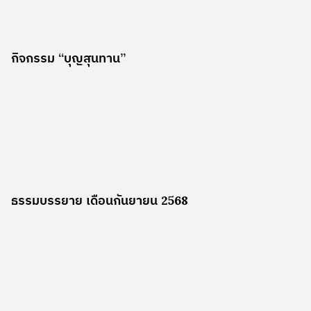
กิจกรรม “บุญสุนทาน”
ธรรมบรรยาย เดือนกันยายน 2568