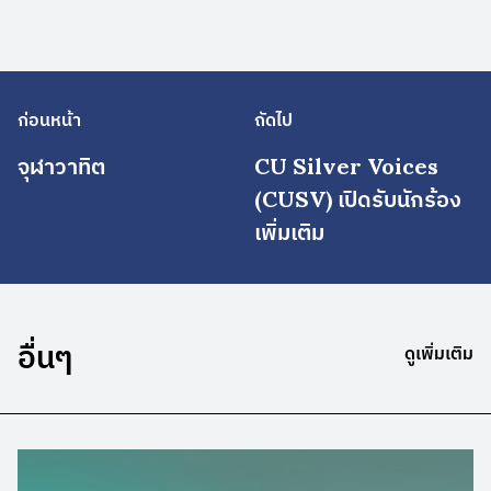
ก่อนหน้า
ถัดไป
จุฬาวาทิต
CU Silver Voices
(CUSV) เปิดรับนักร้อง
เพิ่มเติม
อื่นๆ
ดูเพิ่มเติม