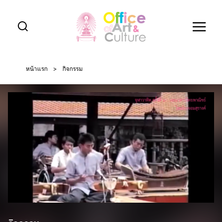
Skip
to
content
หน้าแรก
>
กิจกรรม