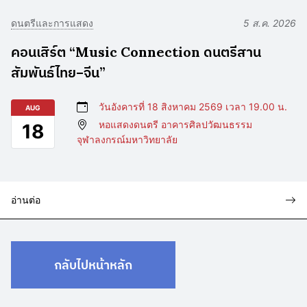
ดนตรีและการแสดง
5 ส.ค. 2026
คอนเสิร์ต “Music Connection ดนตรีสาน
สัมพันธ์ไทย–จีน”
วันอังคารที่ 18 สิงหาคม 2569 เวลา 19.00 น.
AUG
หอแสดงดนตรี อาคารศิลปวัฒนธรรม
18
จุฬาลงกรณ์มหาวิทยาลัย
อ่านต่อ
กลับไปหน้าหลัก