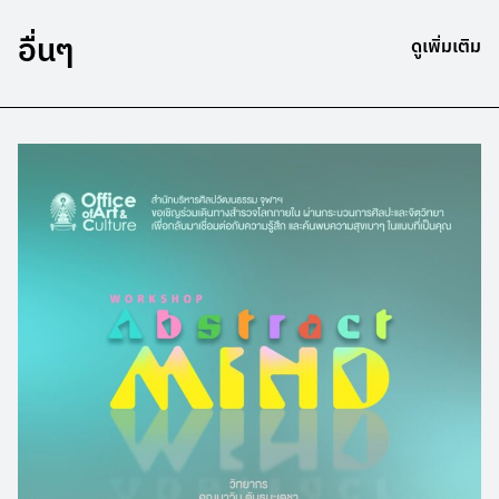
อื่นๆ
ดูเพิ่มเติม