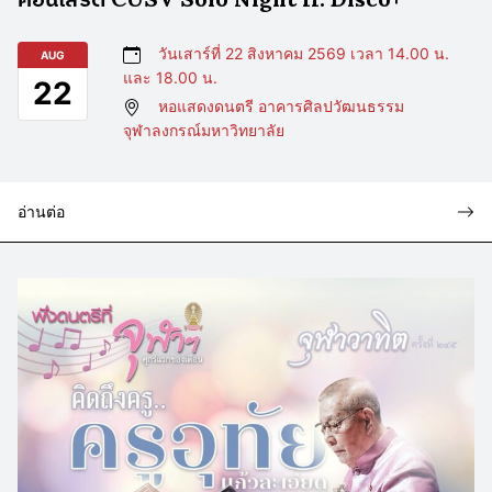
วันเสาร์ที่ 22 สิงหาคม 2569 เวลา 14.00 น.
AUG
และ 18.00 น.
22
หอแสดงดนตรี อาคารศิลปวัฒนธรรม
จุฬาลงกรณ์มหาวิทยาลัย
อ่านต่อ