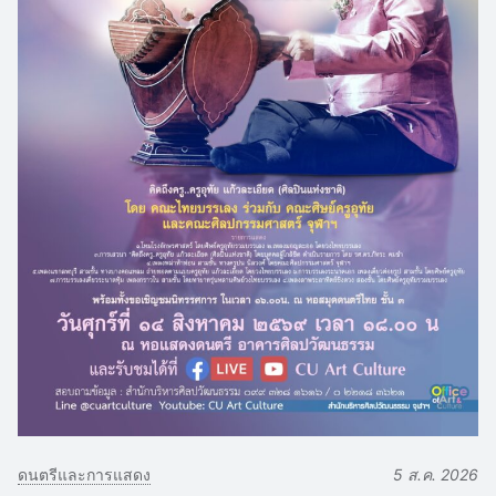
ดนตรีและการแสดง
5 ส.ค. 2026