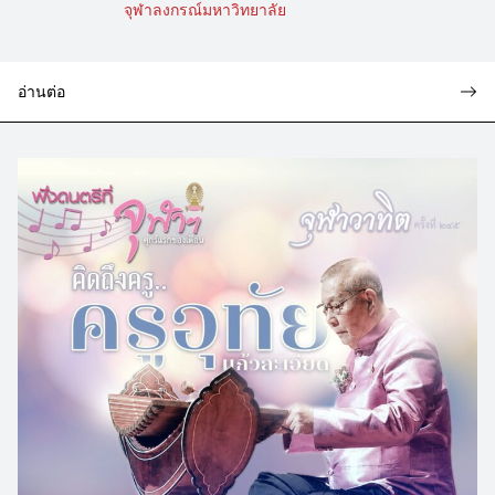
จุฬาลงกรณ์มหาวิทยาลัย
อ่านต่อ