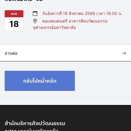
วันอังคารที่ 18 สิงหาคม 2569 เวลา 19.00 น.
AUG
หอแสดงดนตรี อาคารศิลปวัฒนธรรม
18
จุฬาลงกรณ์มหาวิทยาลัย
อ่านต่อ
กลับไปหน้าหลัก
สำนักบริหารศิลปวัฒนธรรม