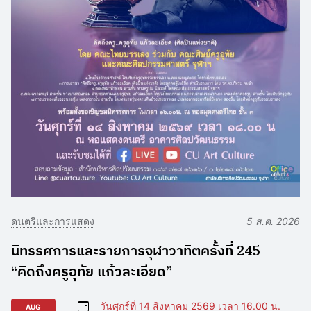
ดนตรีและการแสดง
5 ส.ค. 2026
นิทรรศการและรายการจุฬาวาทิตครั้งที่ 245
“คิดถึงครูอุทัย แก้วละเอียด”
วันศุกร์ที่ 14 สิงหาคม 2569 เวลา 16.00 น.
AUG