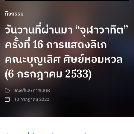
กิจกรรม
วันวานที่ผ่านมา “จุฬาวาทิต”
ครั้งที่ 16 การแสดงลิเก
คณะบุญเลิศ ศิษย์หอมหวล
(6 กรกฎาคม 2533)
ดนตรีและการแสดง
10 กรกฎาคม 2020