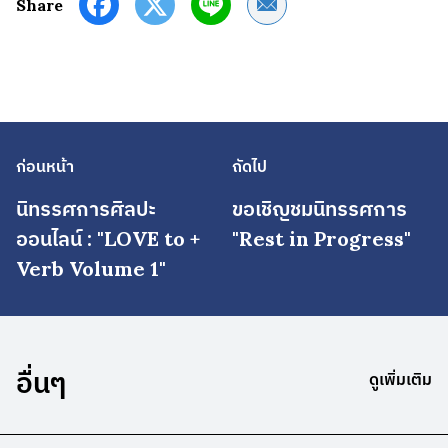
Share by Email
Share
ก่อนหน้า
ถัดไป
นิทรรศการศิลปะ
ขอเชิญชมนิทรรศการ
ออนไลน์ : "LOVE to +
"Rest in Progress"
Verb Volume 1"
อื่นๆ
ดูเพิ่มเติม