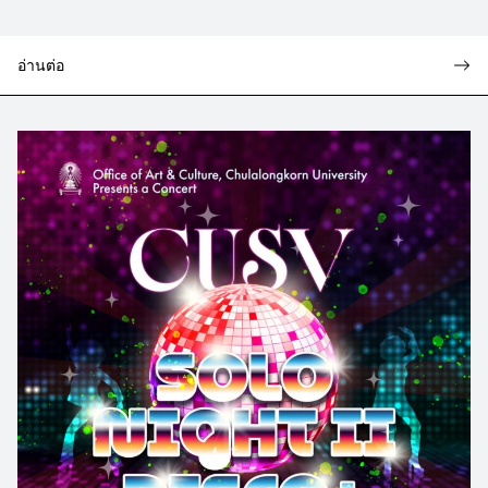
อ่านต่อ