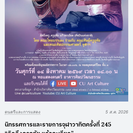
ดนตรีและการแสดง
5 ส.ค. 2026
นิทรรศการและรายการจุฬาวาทิตครั้งที่ 245