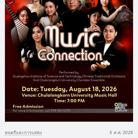
ดนตรีและการแสดง
5 ส.ค. 2026