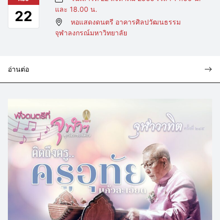
และ 18.00 น.
22
หอแสดงดนตรี อาคารศิลปวัฒนธรรม
จุฬาลงกรณ์มหาวิทยาลัย
อ่านต่อ