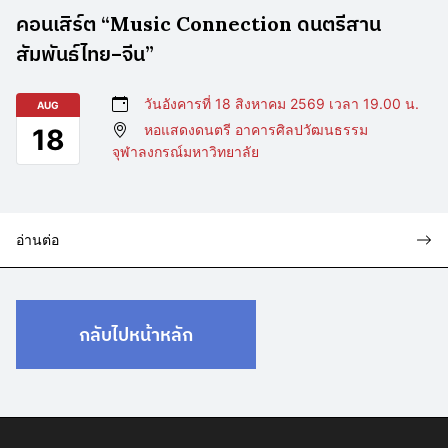
คอนเสิร์ต “Music Connection ดนตรีสาน
สัมพันธ์ไทย–จีน”
วันอังคารที่ 18 สิงหาคม 2569 เวลา 19.00 น.
AUG
หอแสดงดนตรี อาคารศิลปวัฒนธรรม
18
จุฬาลงกรณ์มหาวิทยาลัย
อ่านต่อ
กลับไปหน้าหลัก