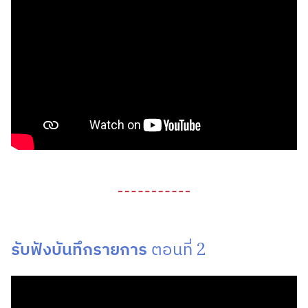
รับฟังบันทึกรายการ
ตอนที่ 2