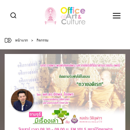
Skip
to
content
หน้าแรก
>
กิจกรรม