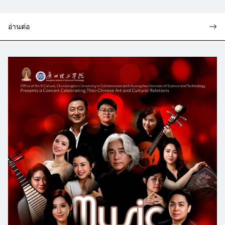
อ่านต่อ