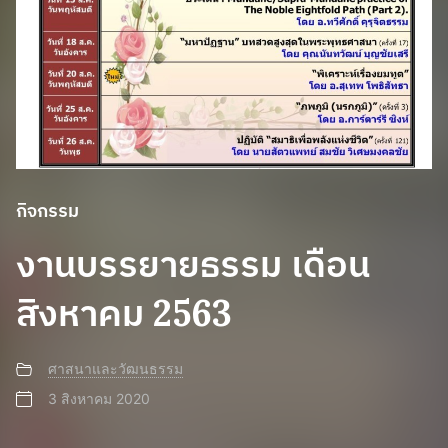
กิจกรรม
งานบรรยายธรรม เดือน
สิงหาคม 2563
ศาสนาและวัฒนธรรม
3 สิงหาคม 2020