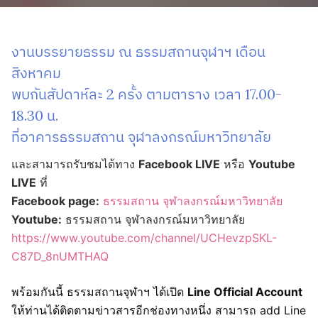
งานบรรยายธรรม ณ ธรรมสถานจุฬาฯ เดือน
สิงหาคม
พบกันสัปดาห์ละ 2 ครั้ง ตามตาราง เวลา 17.00-
18.30 น.
ที่อาคารธรรมสถาน จุฬาลงกรณ์มหาวิทยาลัย
และสามารถรับชมได้ทาง
Facebook LIVE
หรือ
Youtube
LIVE
ที่
Facebook page:
ธรรมสถาน จุฬาลงกรณ์มหาวิทยาลัย
Youtube:
ธรรมสถาน จุฬาลงกรณ์มหาวิทยาลัย
https://www.youtube.com/channel/UCHevzpSKL-
C87D_8nUMTHAQ
พร้อมกันนี้ ธรรมสถานจุฬาฯ ได้เปิด
Line Official Account
ให้ท่านได้ติดตามข่าวสารอีกช่องทางหนึ่ง สามารถ add Line