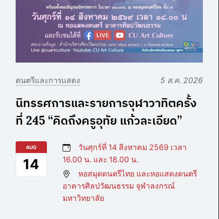
ดนตรีและการแสดง
5 ส.ค. 2026
นิทรรศการและรายการจุฬาวาทิตครั้ง
ที่ 245 “คิดถึงครูอุทัย แก้วละเอียด”
วันศุกร์ที่ 14 สิงหาคม 2569 เวลา
AUG
16.00 น. และ 18.00 น.
14
หอสมุดดนตรีไทย และหอแสดงดนตรี
อาคารศิลปวัฒนธรรม จุฬาลงกรณ์
มหาวิทยาลัย