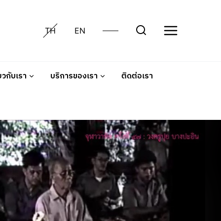
TH
EN
่ยวกับเรา
บริการของเรา
ติดต่อเรา