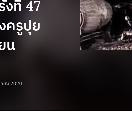
้งที่ 47
งครูปุย
ายน
ยายน 2020