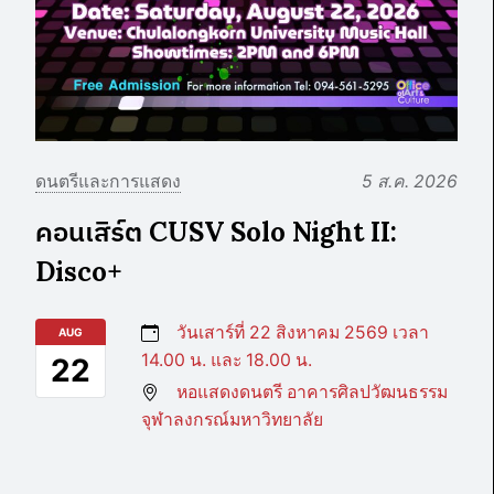
ดนตรีและการแสดง
5 ส.ค. 2026
คอนเสิร์ต CUSV Solo Night II:
Disco+
วันเสาร์ที่ 22 สิงหาคม 2569 เวลา
AUG
14.00 น. และ 18.00 น.
22
หอแสดงดนตรี อาคารศิลปวัฒนธรรม
จุฬาลงกรณ์มหาวิทยาลัย