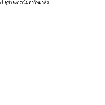
ร์ จุฬาลงกรณ์มหาวิทยาลัย