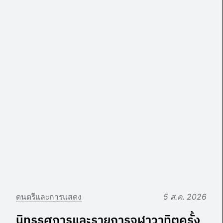
ดนตรีและการแสดง
5 ส.ค. 2026
นิทรรศการและรายการจุฬาวาทิตครั้ง