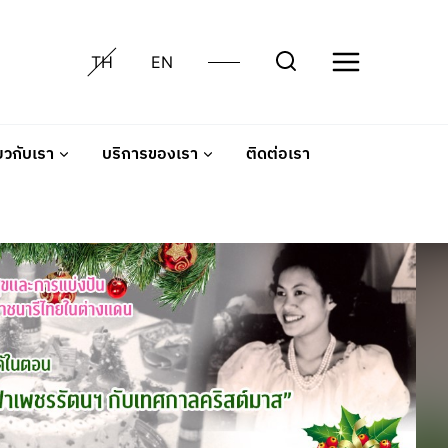
TH
EN
่ยวกับเรา
บริการของเรา
ติดต่อเรา