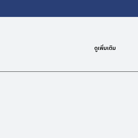
ดูเพิ่มเติม