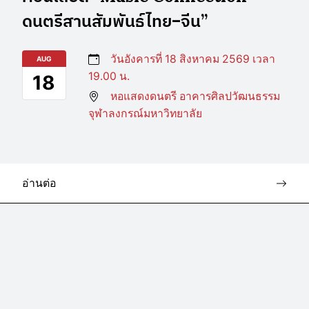
ดนตรีสานสัมพันธ์ไทย–จีน”
วันอังคารที่ 18 สิงหาคม 2569 เวลา
AUG
19.00 น.
18
หอแสดงดนตรี อาคารศิลปวัฒนธรรม
จุฬาลงกรณ์มหาวิทยาลัย
อ่านต่อ