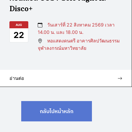
Disco+
วันเสาร์ที่ 22 สิงหาคม 2569 เวลา
AUG
14.00 น. และ 18.00 น.
22
หอแสดงดนตรี อาคารศิลปวัฒนธรรม
จุฬาลงกรณ์มหาวิทยาลัย
อ่านต่อ
กลับไปหน้าหลัก