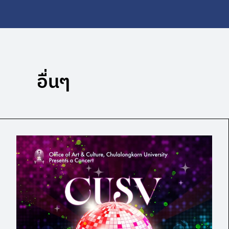
อื่นๆ