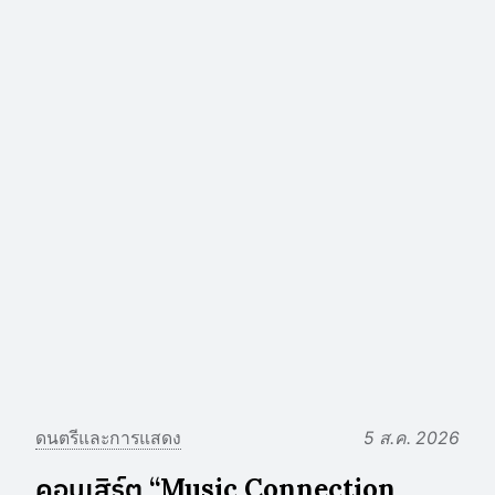
ดนตรีและการแสดง
5 ส.ค. 2026
คอนเสิร์ต “Music Connection