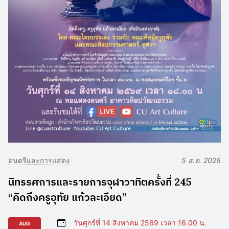
ดนตรีและการแสดง
5 ส.ค. 2026
นิทรรศการและรายการจุฬาวาทิตครั้งที่ 245
“คิดถึงครูอุทัย แก้วละเอียด”
วันศุกร์ที่ 14 สิงหาคม 2569 เวลา 16.00 น.
AUG