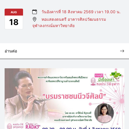
วันอังคารที่ 18 สิงหาคม 2569 เวลา 19.00 น.
AUG
หอแสดงดนตรี อาคารศิลปวัฒนธรรม
18
จุฬาลงกรณ์มหาวิทยาลัย
อ่านต่อ