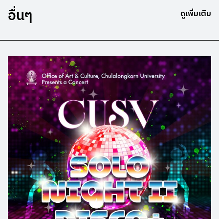
อื่นๆ
ดูเพิ่มเติม