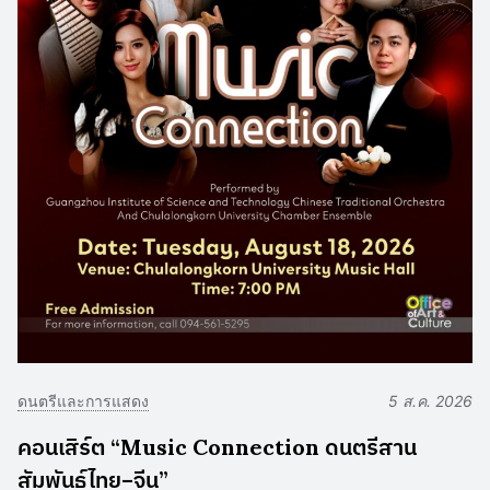
ดนตรีและการแสดง
5 ส.ค. 2026
คอนเสิร์ต “Music Connection ดนตรีสาน
สัมพันธ์ไทย–จีน”