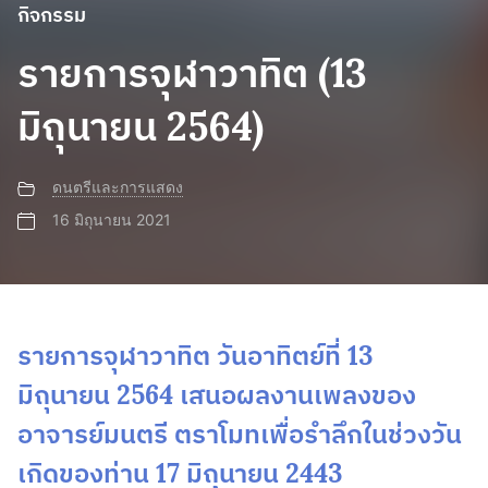
กิจกรรม
รายการจุฬาวาทิต (13
มิถุนายน 2564)
ดนตรีและการแสดง
16 มิถุนายน 2021
รายการจุฬาวาทิต วันอาทิตย์ที่ 13
มิถุนายน 2564 เสนอผลงานเพลงของ
อาจารย์มนตรี ตราโมทเพื่อรำลึกในช่วงวัน
เกิดของท่าน 17 มิถุนายน 2443