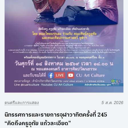
ดนตรีและการแสดง
5 ส.ค. 2026
นิทรรศการและรายการจุฬาวาทิตครั้งที่ 245
“คิดถึงครูอุทัย แก้วละเอียด”