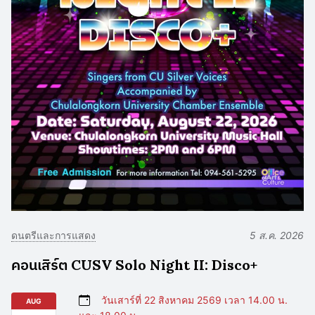
ดนตรีและการแสดง
5 ส.ค. 2026
คอนเสิร์ต CUSV Solo Night II: Disco+
วันเสาร์ที่ 22 สิงหาคม 2569 เวลา 14.00 น.
AUG