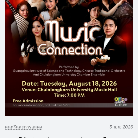
ดนตรีและการแสดง
5 ส.ค. 2026