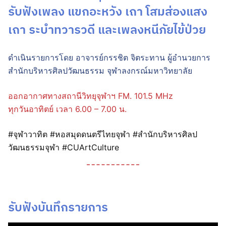
รับฟังเพลง แขกอะหวัง เถา โสมส่องแสง
เถา ระบำทวารวดี และเพลงหนีภัยไข้ป่วย
ดำเนินรายการโดย อาจารย์กรรชิต จิตระทาน ผู้อำนวยการ
สำนักบริหารศิลปวัฒนธรรม จุฬาลงกรณ์มหาวิทยาลัย
ออกอากาศทางสถานีวิทยุจุฬาฯ FM. 101.5 MHz
ทุกวันอาทิตย์ เวลา 6.00 – 7.00 น.
#จุฬาวาทิต #หอสมุดดนตรีไทยจุฬา #สำนักบริหารศิลป
วัฒนธรรมจุฬา #CUArtCulture
รับฟังบันทึกรายการ