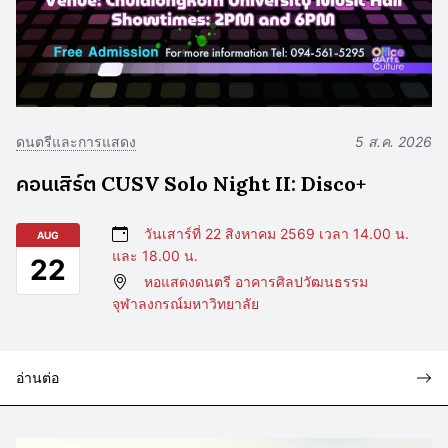
ดนตรีและการแสดง
5 ส.ค. 2026
คอนเสิร์ต CUSV Solo Night II: Disco+
วันเสาร์ที่ 22 สิงหาคม 2569 เวลา 14.00 น.
AUG
และ 18.00 น.
22
หอแสดงดนตรี อาคารศิลปวัฒนธรรม
จุฬาลงกรณ์มหาวิทยาลัย
อ่านต่อ