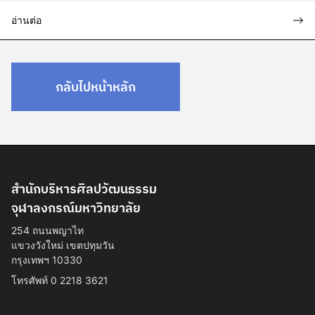
อ่านต่อ
กลับไปหน้าหลัก
สำนักบริหารศิลปวัฒนธรรม
จุฬาลงกรณ์มหาวิทยาลัย
254 ถนนพญาไท
แขวงวังใหม่ เขตปทุมวัน
กรุงเทพฯ 10330
โทรศัพท์ 0 2218 3621