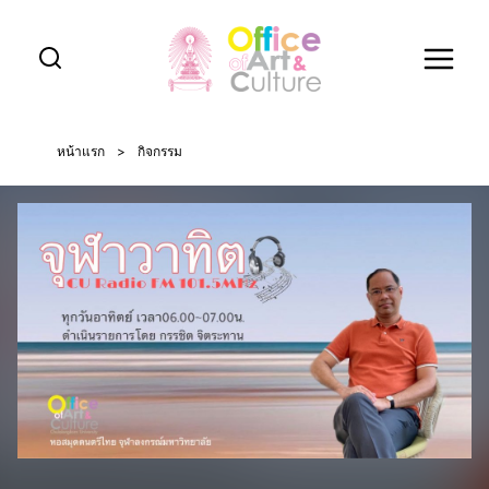
Skip
to
content
หน้าแรก
>
กิจกรรม