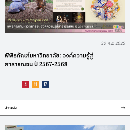
30 ก.ย. 2025
พิพิธภัณฑ์มหาวิทยาลัย: องค์ความรู้สู่
สาธารณชน ปี 2567-2568
อ่านต่อ