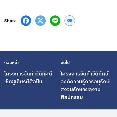
Share by Email
Share
ก่อนหน้า
ถัดไป
โครงการจัดทำวีดิทัศน์
โครงการจัดทำวีดิทัศน์
เชิดชูเกียรติศิลปิน
องค์ความรู้การอนุรักษ์
สงวนรักษาผลงาน
ศิลปกรรม