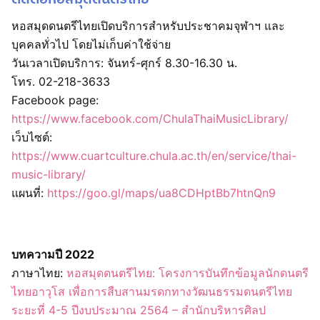
หอสมุดดนตรีไทยเปิดบริการสำหรับประชาคมจุฬาฯ และ
บุคคลทั่วไป โดยไม่เก็บค่าใช้จ่าย
วันเวลาเปิดบริการ: จันทร์-ศุกร์ 8.30-16.30 น.
โทร. 02-218-3633
Facebook page:
https://www.facebook.com/ChulaThaiMusicLibrary/
เว็บไซต์:
https://www.cuartculture.chula.ac.th/en/service/thai-
music-library/
แผนที่:
https://goo.gl/maps/ua8CDHptBb7htnQn9
บทความปี 2022
ภาษาไทย:
หอสมุดดนตรีไทย: โครงการบันทึกข้อมูลนักดนตรี
ไทยอาวุโส เพื่อการสืบสานมรดกทางวัฒนธรรมดนตรีไทย
ระยะที่ 4-5 ปีงบประมาณ 2564 – สำนักบริหารศิลป