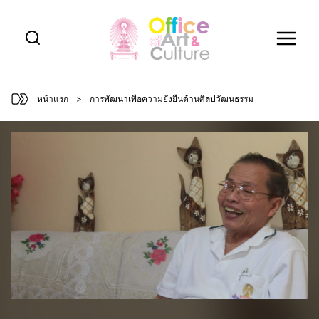
Skip
to
content
หน้าแรก
>
การพัฒนาเพื่อความยั่งยืนด้านศิลปวัฒนธรรม