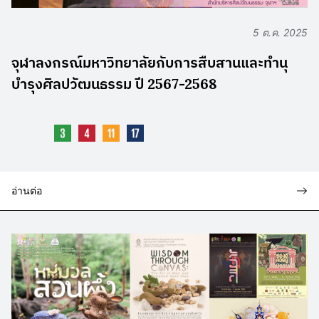
5 ต.ค. 2025
จุฬาลงกรณ์มหาวิทยาลัยกับการสืบสานและทำนุ
บำรุงศิลปวัฒนธรรม ปี 2567-2568
อ่านต่อ