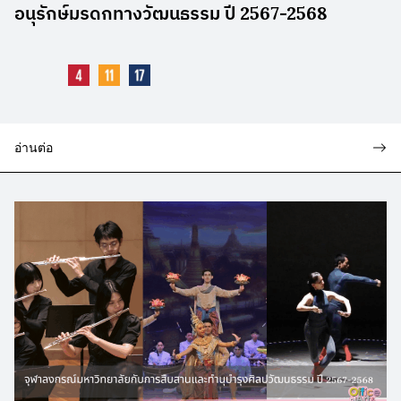
อนุรักษ์มรดกทางวัฒนธรรม ปี 2567-2568
อ่านต่อ