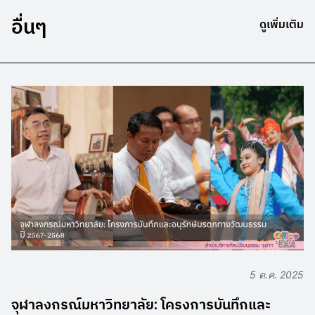
อื่นๆ
ดูเพิ่มเติม
5 ต.ค. 2025
จุฬาลงกรณ์มหาวิทยาลัย: โครงการบันทึกและ