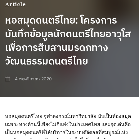
Article
หอสมุดดนตรีไทย: โครงการ
บันทึกข้อมูลนักดนตรีไทยอาวุโส
เพื่อการสืบสานมรดกทาง
วัฒนธรรมดนตรีไทย
4 พฤศจิกายน 2020
หอสมุดดนตรีไทย จุฬาลงกรณ์มหาวิทยาลัย นับเป็นห้องสมุด
เฉพาะทางด้านนี้เพียงไม่กี่แห่งในประเทศไทย และจุดเด่นคือ
เป็นหอสมุดดนตรีที่ให้บริการในระบบดิจิตอลที่สมบูรณ์แห่ง