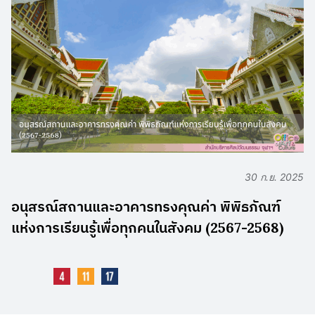
30 ก.ย. 2025
อนุสรณ์สถานและอาคารทรงคุณค่า พิพิธภัณฑ์
แห่งการเรียนรู้เพื่อทุกคนในสังคม (2567-2568)