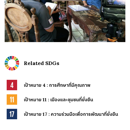
Related SDGs
เป้าหมาย 4 : การศึกษาที่มีคุณภาพ
เป้าหมาย 11 : เมืองและชุมชนที่ยั่งยืน
เป้าหมาย 17 : ความร่วมมือเพื่อการพัฒนาที่ยั่งยืน