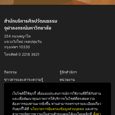
สำนักบริหารศิลปวัฒนธรรม
จุฬาลงกรณ์มหาวิทยาลัย
254 ถนนพญาไท
แขวงวังใหม่ เขตปทุมวัน
กรุงเทพฯ 10330
โทรศัพท์ 0 2218 3621
กิจกรรม
รู้จักสำนักฯ
ข่าวสารและสาระความรู้
หน่วยงาน
การพัฒนาเพื่อความยั่งยืนด้าน
บุคลากร
ศิลปวัฒนธรรม
เว็บไซต์นี้ใช้คุกกี้ เพื่อมอบประสบการณ์การใช้งานที่ดีให้กับท่าน
บริการของเรา
และเพื่อพัฒนาคุณภาพการให้บริการเว็บไซต์ที่ตรงต่อความ
ติดต่อเรา
ต้องการของท่านมากยิ่งขึ้น ท่านสามารถทราบรายละเอียดเกี่ยว
กับคุกกี้ได้ที่
นโยบายการคุ้มครองข้อมูลส่วนบุคคล
และท่าน
สามารถจัดการความเป็นส่วนตัวของคุณได้เองโดยคลิกที่
ตั้งค่า