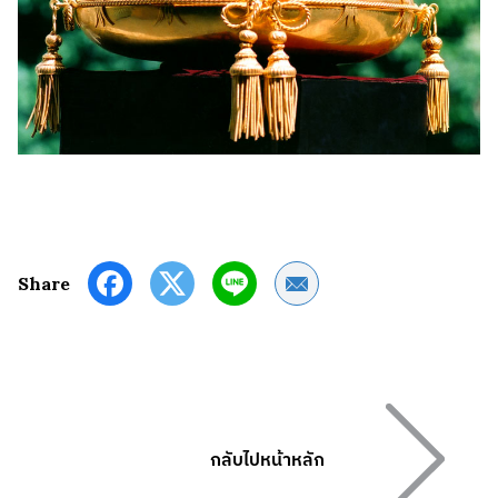
Share by Email
Share
กลับไปหน้าหลัก