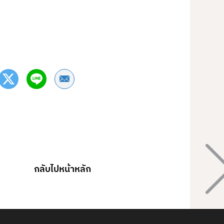
Share by Email
กลับไปหน้าหลัก