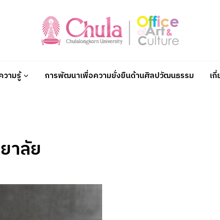
วามรู้
การพัฒนาเพื่อความยั่งยืนด้านศิลปวัฒนธรรม
เกี
ยาลัย