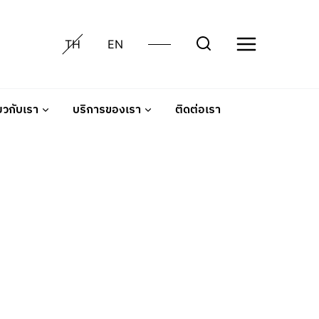
TH
EN
่ยวกับเรา
บริการของเรา
ติดต่อเรา