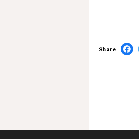
Share