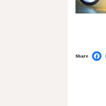
Share