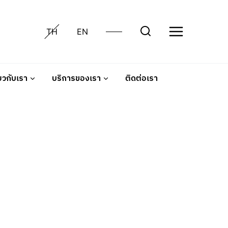
TH
EN
่ยวกับเรา
บริการของเรา
ติดต่อเรา