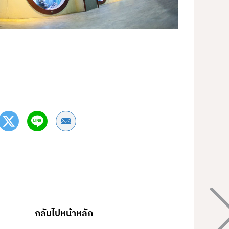
Share by Email
กลับไปหน้าหลัก