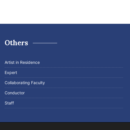
Others
Artist in Residence
Expert
Collaborating Faculty
Conductor
Staff