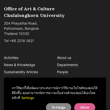
Office of Art & Culture
Chulalongkorn University
254 Phayathai Road,
Pathumwan, Bangkok
Thailand 10330
Tel +66 2218 3621
Activities
About us
News & Knowledge
Departments
Sustainability Articles
People
Services
Contact us
เราใช้คุกกี้เพื่อพัฒนาประสบการณ์การใช้งานเว็บไซต์ของคุณให้
ดียิ่งขึ้น คุณสามารถจัดการความเป็นส่วนตัวของคุณได้เองโดย
คลิกที่
Settings
Facebook
YouTube
LINE
Instagram
TikTok
Settings
Allow