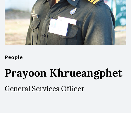
People
Prayoon Khrueangphet
General Services Officer