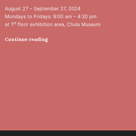
August 27 – September 27, 2024
Mondays to Fridays: 9:00 am – 4:30 pm
st
at 1
floor exhibition area, Chula Museum
Continue reading