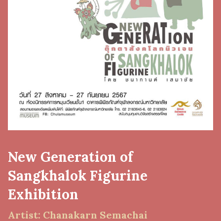
New Generation of
Sangkhalok Figurine
Exhibition
Artist: Chanakarn Semachai