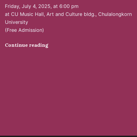
Friday, July 4, 2025, at 6:00 pm
at CU Music Hall, Art and Culture bldg., Chulalongkorn
University
(Free Admission)
Continue reading