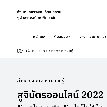
Skip
to
สำนักบริหารศิลปวัฒนธรรม
content
จุฬาลงกรณ์มหาวิทยาลัย
หน้าแรก
กิจกรรม
ข่าวสารและสาระค
หน้าแรก
>
ข่าวสารและสาระความรู้
ข่าวสารและสาระความรู้
สูจิบัตรออนไลน์ 20