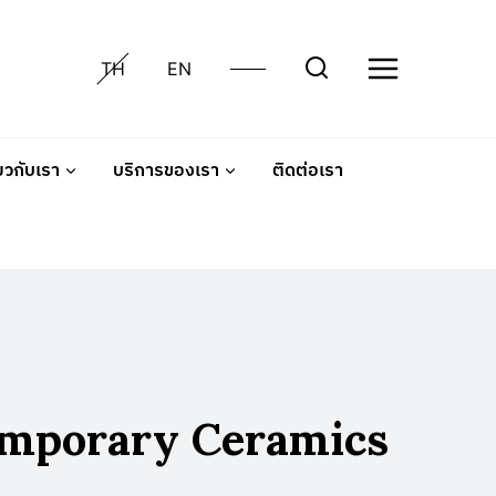
TH
EN
่ยวกับเรา
บริการของเรา
ติดต่อเรา
temporary Ceramics