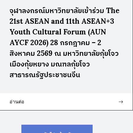
จุฬาลงกรณ์มหาวิทยาลัยเข้าร่วม The
21st ASEAN and 11th ASEAN+3
Youth Cultural Forum (AUN
AYCF 2026) 28 กรกฎาคม – 2
สิงหาคม 2569 ณ มหาวิทยาลัยกุ้ยโจว
เมืองกุ้ยหยาง มณฑลกุ้ยโจว
สาธารณรัฐประชาชนจีน
อ่านต่อ