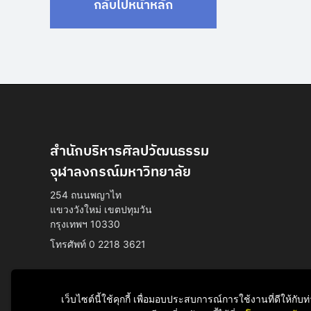
กลับไปหน้าหลัก
สำนักบริหารศิลปวัฒนธรรม
จุฬาลงกรณ์มหาวิทยาลัย
254 ถนนพญาไท
แขวงวังใหม่ เขตปทุมวัน
กรุงเทพฯ 10330
โทรศัพท์ 0 2218 3621
เว็บไซต์นี้ใช้คุกกี้ เพื่อมอบประสบการณ์การใช้งานที่ดีให้ก