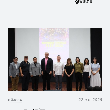
ดูเพิ่มเติม
คลังภาพ
22 ก.ค. 2026