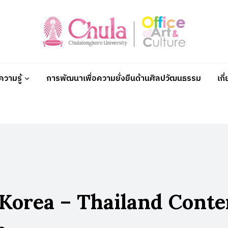
วามรู้
การพัฒนาเพื่อความยั่งยืนด้านศิลปวัฒนธรรม
เกี
22 Korea – Thailand Con