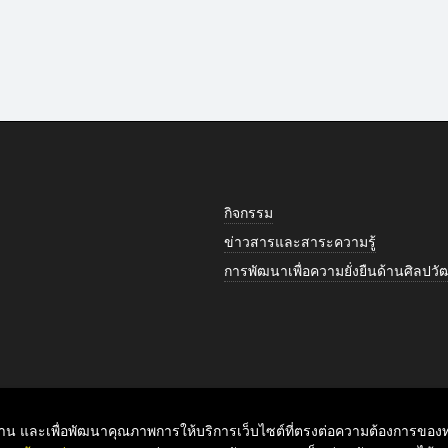
กิจกรรม
ข่าวสารและสาระความรู้
การพัฒนาเพื่อความยั่งยืนด้านศิลป
ับท่าน และเพื่อพัฒนาคุณภาพการให้บริการเว็บไซต์ที่ตรงต่อความต้องการของท่