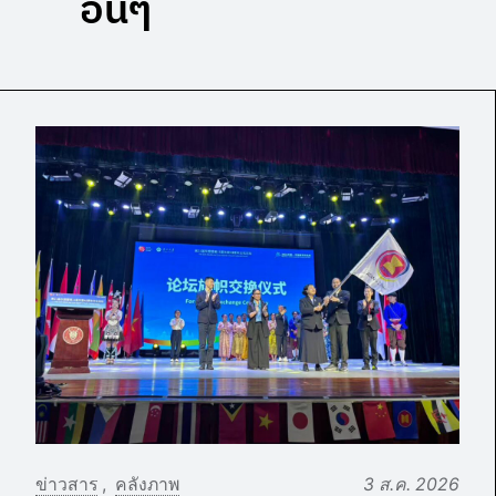
อื่นๆ
ข่าวสาร
คลังภาพ
3 ส.ค. 2026