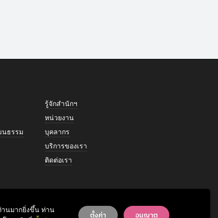
รู้จักสำนักฯ
หน่วยงาน
วัฒนธรรม
บุคลากร
บริการของเรา
ติดต่อเรา
านมากยิ่งขึ้น ท่าน
ตั้งค่า
อนุญาต