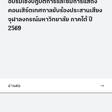
อบรมเชิงปฏิบัติการและชมการแสดง
คอนเสิร์ตเทศกาลขับร้องประสานเสียง
จุฬาลงกรณ์มหาวิทยาลัย ภาคใต้ ปี
2569
อ่านต่อ