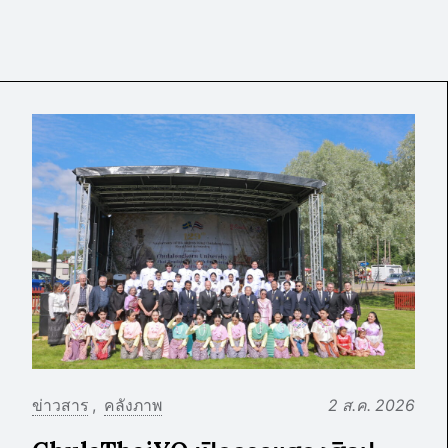
ข่าวสาร
คลังภาพ
2 ส.ค. 2026