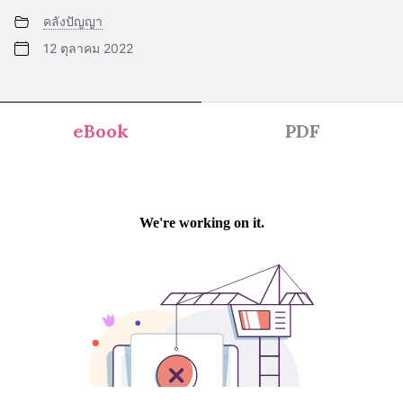
คลังปัญญา
12 ตุลาคม 2022
eBook
PDF