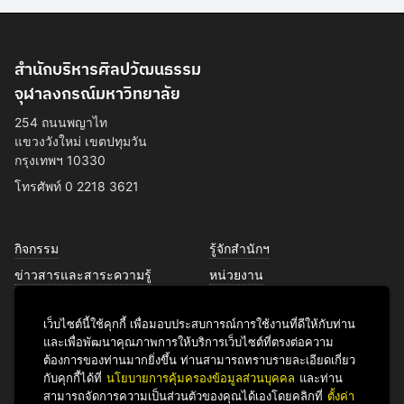
สำนักบริหารศิลปวัฒนธรรม
จุฬาลงกรณ์มหาวิทยาลัย
254 ถนนพญาไท
แขวงวังใหม่ เขตปทุมวัน
กรุงเทพฯ 10330
โทรศัพท์ 0 2218 3621
กิจกรรม
รู้จักสำนักฯ
ข่าวสารและสาระความรู้
หน่วยงาน
การพัฒนาเพื่อความยั่งยืนด้าน
บุคลากร
ศิลปวัฒนธรรม
เว็บไซต์นี้ใช้คุกกี้ เพื่อมอบประสบการณ์การใช้งานที่ดีให้กับท่าน
บริการของเรา
และเพื่อพัฒนาคุณภาพการให้บริการเว็บไซต์ที่ตรงต่อความ
ติดต่อเรา
ต้องการของท่านมากยิ่งขึ้น ท่านสามารถทราบรายละเอียดเกี่ยว
กับคุกกี้ได้ที่
นโยบายการคุ้มครองข้อมูลส่วนบุคคล
และท่าน
สามารถจัดการความเป็นส่วนตัวของคุณได้เองโดยคลิกที่
ตั้งค่า