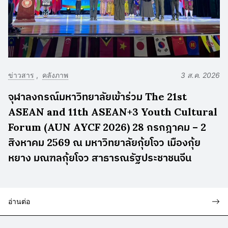
ข่าวสาร
คลังภาพ
3 ส.ค. 2026
จุฬาลงกรณ์มหาวิทยาลัยเข้าร่วม The 21st
ASEAN and 11th ASEAN+3 Youth Cultural
Forum (AUN AYCF 2026) 28 กรกฎาคม – 2
สิงหาคม 2569 ณ มหาวิทยาลัยกุ้ยโจว เมืองกุ้ย
หยาง มณฑลกุ้ยโจว สาธารณรัฐประชาชนจีน
อ่านต่อ