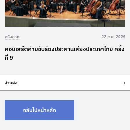
คลังภาพ
22 ก.ค. 2026
คอนเสิร์ตค่ายขับร้องประสานเสียงประเทศไทย ครั้ง
ที่ 9
อ่านต่อ
กลับไปหน้าหลัก