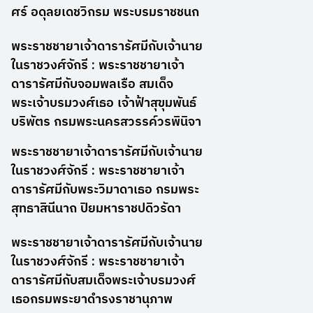
ศร์ อดุลยเดชวิกรม พระบรมราชชนก
พระราชชายาเจ้าดารารัศมีกับเจ้านาย
ในราชวงศ์จักรี : พระราชชายาเจ้า
ดารารัศมีกับจอมพลเรือ สมเด็จ
พระเจ้าบรมวงศ์เธอ เจ้าฟ้าสุขุมพันธ์
บริพัตร กรมพระนครสวรรค์วรพินิจา
พระราชชายาเจ้าดารารัศมีกับเจ้านาย
ในราชวงศ์จักรี : พระราชชายาเจ้า
ดารารัศมีกับพระวิมาดาเธอ กรมพระ
สุทธาสินีนาถ ปิยมหาราชปดิวรัดา
พระราชชายาเจ้าดารารัศมีกับเจ้านาย
ในราชวงศ์จักรี : พระราชชายาเจ้า
ดารารัศมีกับสมเด็จพระเจ้าบรมวงศ์
เธอกรมพระยาดำรงราชานุภาพ