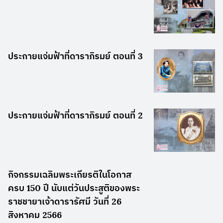
ประกายแจ่มฟ้าที่ดาราภิรมย์ ตอนที่ 3
ประกายแจ่มฟ้าที่ดาราภิรมย์ ตอนที่ 2
กิจกรรมเฉลิมพระเกียรติในโอกาส
ครบ 150 ปี นับแต่วันประสูติของพระ
ราชชายาเจ้าดารารัศมี วันที่ 26
สิงหาคม 2566