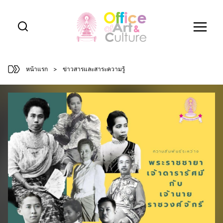
Skip
to
content
หน้าแรก
>
ข่าวสารและสาระความรู้