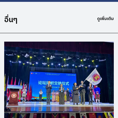
อื่นๆ
ดูเพิ่มเติม