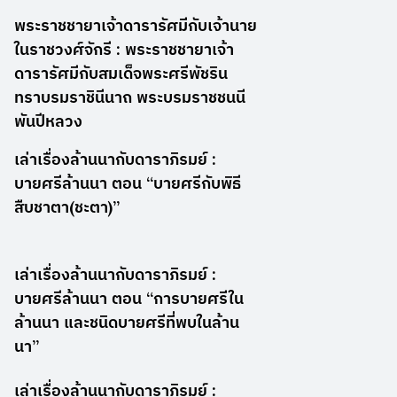
พระราชชายาเจ้าดารารัศมีกับเจ้านาย
ในราชวงศ์จักรี : พระราชชายาเจ้า
ดารารัศมีกับสมเด็จพระศรีพัชริน
ทราบรมราชินีนาถ พระบรมราชชนนี
พันปีหลวง
เล่าเรื่องล้านนากับดาราภิรมย์ :
บายศรีล้านนา ตอน “บายศรีกับพิธี
สืบชาตา(ชะตา)”
เล่าเรื่องล้านนากับดาราภิรมย์ :
บายศรีล้านนา ตอน “การบายศรีใน
ล้านนา และชนิดบายศรีที่พบในล้าน
นา”
เล่าเรื่องล้านนากับดาราภิรมย์ :