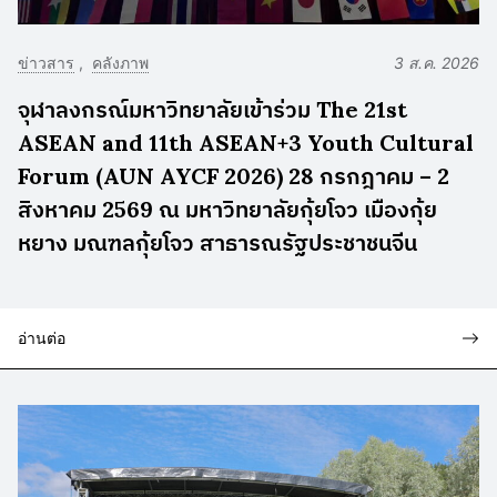
ข่าวสาร
คลังภาพ
3 ส.ค. 2026
จุฬาลงกรณ์มหาวิทยาลัยเข้าร่วม The 21st
ASEAN and 11th ASEAN+3 Youth Cultural
Forum (AUN AYCF 2026) 28 กรกฎาคม – 2
สิงหาคม 2569 ณ มหาวิทยาลัยกุ้ยโจว เมืองกุ้ย
หยาง มณฑลกุ้ยโจว สาธารณรัฐประชาชนจีน
อ่านต่อ