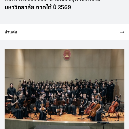
มหาวิทยาลัย ภาคใต้ ปี 2569
อ่านต่อ