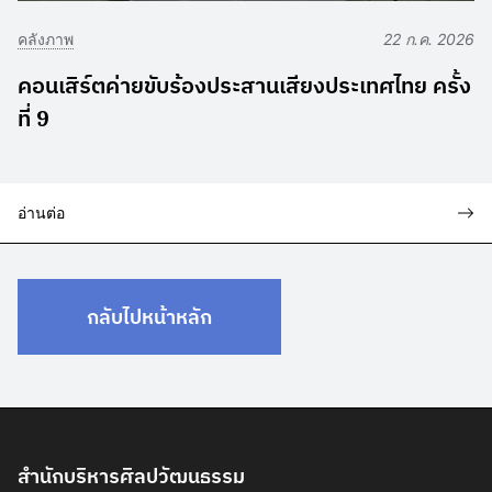
คลังภาพ
22 ก.ค. 2026
คอนเสิร์ตค่ายขับร้องประสานเสียงประเทศไทย ครั้ง
ที่ 9
อ่านต่อ
กลับไปหน้าหลัก
สำนักบริหารศิลปวัฒนธรรม