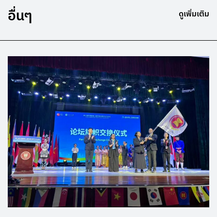
อื่นๆ
ดูเพิ่มเติม