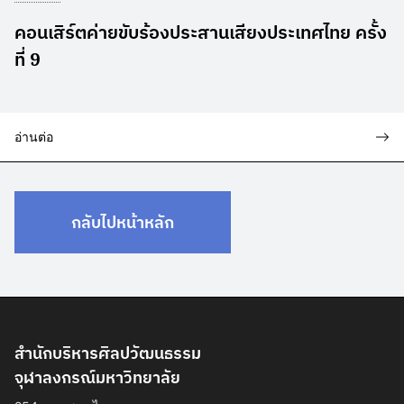
คอนเสิร์ตค่ายขับร้องประสานเสียงประเทศไทย ครั้ง
ที่ 9
อ่านต่อ
กลับไปหน้าหลัก
สำนักบริหารศิลปวัฒนธรรม
จุฬาลงกรณ์มหาวิทยาลัย