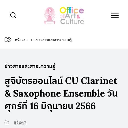
Skip
to
content
หน้าแรก
>
ข่าวสารและสาระความรู้
ข่าวสารและสาระความรู้
สูจิบัตรออนไลน์ CU Clarinet
& Saxophone Ensemble วัน
ศุกร์ที่ 16 มิถุนายน 2566
สูจิบัตร