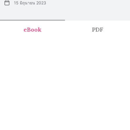
15 มิถุนายน 2023
eBook
PDF