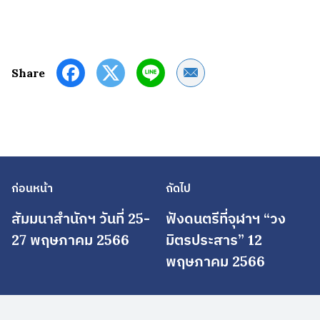
Share by Email
Share
ก่อนหน้า
ถัดไป
สัมมนาสำนักฯ วันที่ 25-
ฟังดนตรีที่จุฬาฯ “วง
27 พฤษภาคม 2566
มิตรประสาร” 12
พฤษภาคม 2566