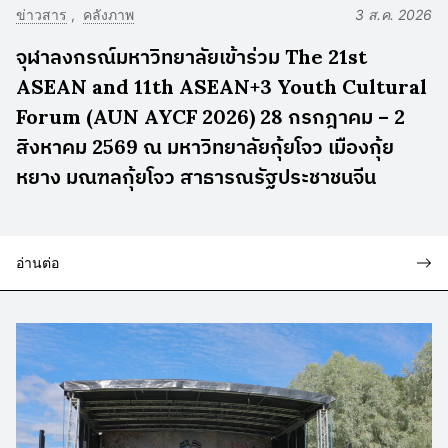
ข่าวสาร
คลังภาพ
3 ส.ค. 2026
จุฬาลงกรณ์มหาวิทยาลัยเข้าร่วม The 21st
ASEAN and 11th ASEAN+3 Youth Cultural
Forum (AUN AYCF 2026) 28 กรกฎาคม – 2
สิงหาคม 2569 ณ มหาวิทยาลัยกุ้ยโจว เมืองกุ้ย
หยาง มณฑลกุ้ยโจว สาธารณรัฐประชาชนจีน
อ่านต่อ