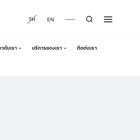
TH
EN
่ยวกับเรา
บริการของเรา
ติดต่อเรา