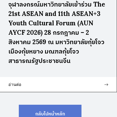
จุฬาลงกรณ์มหาวิทยาลัยเข้าร่วม The
21st ASEAN and 11th ASEAN+3
Youth Cultural Forum (AUN
AYCF 2026) 28 กรกฎาคม – 2
สิงหาคม 2569 ณ มหาวิทยาลัยกุ้ยโจว
เมืองกุ้ยหยาง มณฑลกุ้ยโจว
สาธารณรัฐประชาชนจีน
อ่านต่อ
กลับไปหน้าหลัก