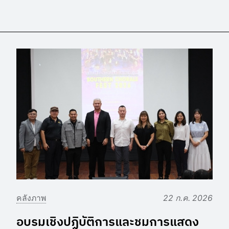
คลังภาพ
22 ก.ค. 2026
อบรมเชิงปฏิบัติการและชมการแสดง