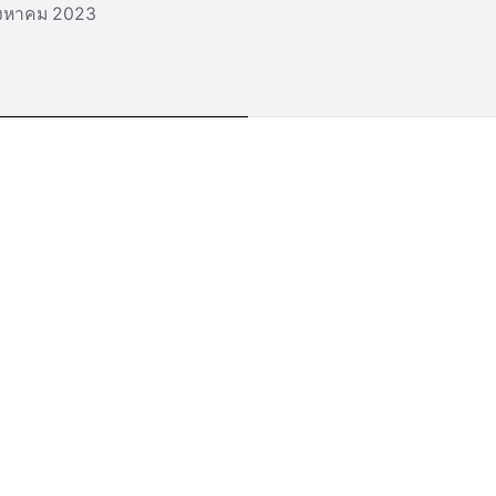
ิงหาคม 2023