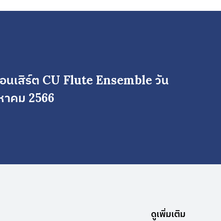
 คอนเสิร์ต CU Flute Ensemble วัน
ิงหาคม 2566
ดูเพิ่มเติม