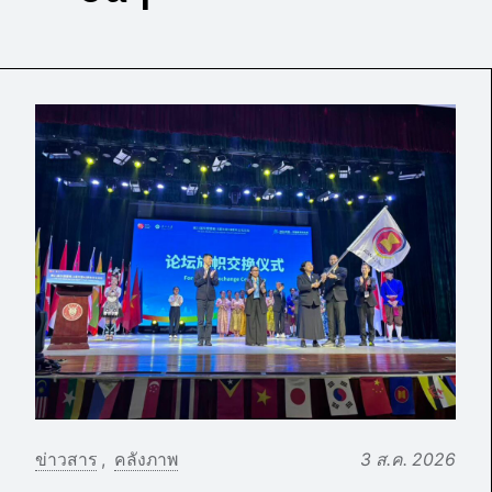
ข่าวสาร
คลังภาพ
3 ส.ค. 2026