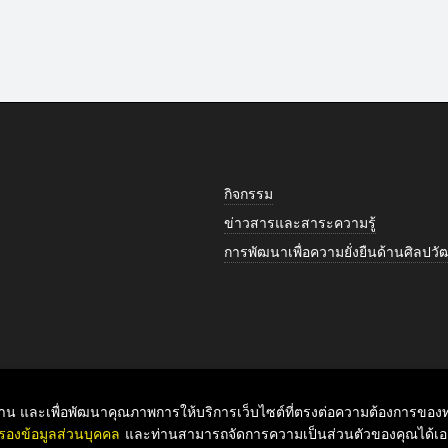
กิจกรรม
ข่าวสารและสาระความรู้
การพัฒนาเพื่อความยั่งยืนด้านศิลป
ับท่าน และเพื่อพัฒนาคุณภาพการให้บริการเว็บไซต์ที่ตรงต่อความต้องการของท่
รองข้อมูลส่วนบุคคล
และท่านสามารถจัดการความเป็นส่วนตัวของคุณได้เอง