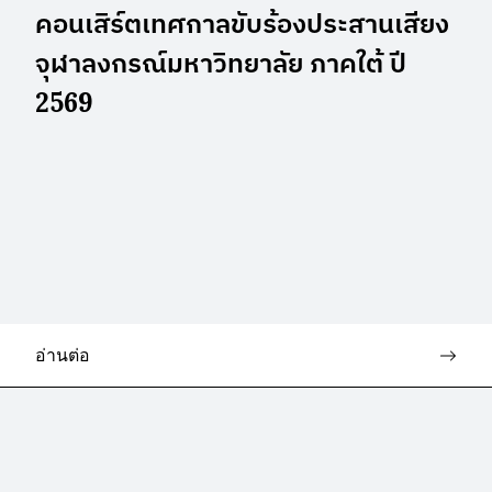
คอนเสิร์ตเทศกาลขับร้องประสานเสียง
จุฬาลงกรณ์มหาวิทยาลัย ภาคใต้ ปี
2569
อ่านต่อ