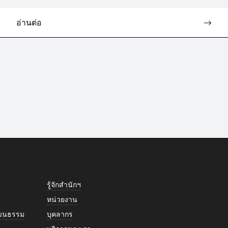
อ่านต่อ
รู้จักสำนักฯ
หน่วยงาน
วัฒนธรรม
บุคลากร