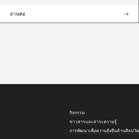
อ่านต่อ
กิจกรรม
ข่าวสารและสาระความรู้
การพัฒนาเพื่อความยั่งยืนด้านศิลป