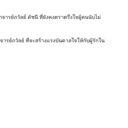
ถวัลย์ ดัชนี ที่ยังคงตราตรึงใจผู้คนนับไม่
รย์ถวัลย์ ที่จะสร้างแรงบันดาลใจให้กับผู้รักใน