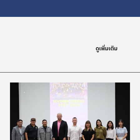
ดูเพิ่มเติม