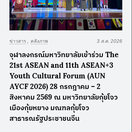
ข่าวสาร
คลังภาพ
3 ส.ค. 2026
จุฬาลงกรณ์มหาวิทยาลัยเข้าร่วม The
21st ASEAN and 11th ASEAN+3
Youth Cultural Forum (AUN
AYCF 2026) 28 กรกฎาคม – 2
สิงหาคม 2569 ณ มหาวิทยาลัยกุ้ยโจว
เมืองกุ้ยหยาง มณฑลกุ้ยโจว
สาธารณรัฐประชาชนจีน