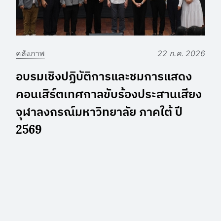
คลังภาพ
22 ก.ค. 2026
อบรมเชิงปฏิบัติการและชมการแสดง
คอนเสิร์ตเทศกาลขับร้องประสานเสียง
จุฬาลงกรณ์มหาวิทยาลัย ภาคใต้ ปี
2569