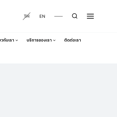
TH
EN
่ยวกับเรา
บริการของเรา
ติดต่อเรา