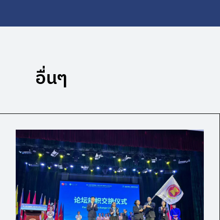
อื่นๆ