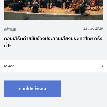
คลังภาพ
22 ก.ค. 2026
คอนเสิร์ตค่ายขับร้องประสานเสียงประเทศไทย ครั้ง
ที่ 9
อ่านต่อ
กลับไปหน้าหลัก