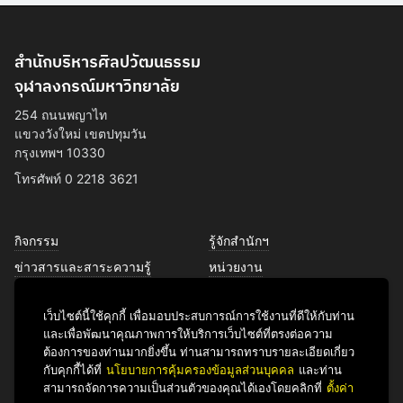
สำนักบริหารศิลปวัฒนธรรม
จุฬาลงกรณ์มหาวิทยาลัย
254 ถนนพญาไท
แขวงวังใหม่ เขตปทุมวัน
กรุงเทพฯ 10330
โทรศัพท์ 0 2218 3621
กิจกรรม
รู้จักสำนักฯ
ข่าวสารและสาระความรู้
หน่วยงาน
การพัฒนาเพื่อความยั่งยืนด้าน
บุคลากร
ศิลปวัฒนธรรม
เว็บไซต์นี้ใช้คุกกี้ เพื่อมอบประสบการณ์การใช้งานที่ดีให้กับท่าน
บริการของเรา
และเพื่อพัฒนาคุณภาพการให้บริการเว็บไซต์ที่ตรงต่อความ
ติดต่อเรา
ต้องการของท่านมากยิ่งขึ้น ท่านสามารถทราบรายละเอียดเกี่ยว
กับคุกกี้ได้ที่
นโยบายการคุ้มครองข้อมูลส่วนบุคคล
และท่าน
สามารถจัดการความเป็นส่วนตัวของคุณได้เองโดยคลิกที่
ตั้งค่า