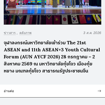
ข่าวสาร
คลังภาพ
3 ส.ค. 2026
จุฬาลงกรณ์มหาวิทยาลัยเข้าร่วม The 21st
ASEAN and 11th ASEAN+3 Youth Cultural
Forum (AUN AYCF 2026) 28 กรกฎาคม – 2
สิงหาคม 2569 ณ มหาวิทยาลัยกุ้ยโจว เมืองกุ้ย
หยาง มณฑลกุ้ยโจว สาธารณรัฐประชาชนจีน
อ่านต่อ