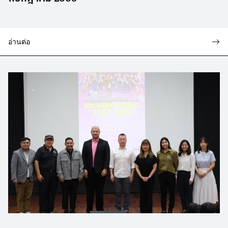
อ่านต่อ