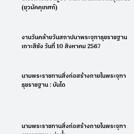
(ยุวมัคคุเทศก์)
งานวันคล้ายวันสถาปนาพระจุฑาธุชราชฐาน
เกาะสีชัง วันที่ 10 สิงหาคม 2567
นามพระราชทานสิ่งก่อสร้างภายในพระจุฑา
ธุชราชฐาน : บันได
นามพระราชทานสิ่งก่อสร้างภายในพระจุฑา