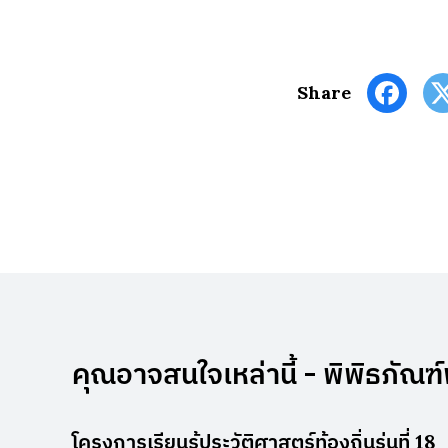
Share
คุณอาจสนใจเหล่านี้ - พิพิธภัณ
โครงการเรียนรู้ประวัติศาสตร์ท้องถิ่นรุ่นที่ 18