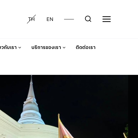
TH
EN
่ยวกับเรา
บริการของเรา
ติดต่อเรา