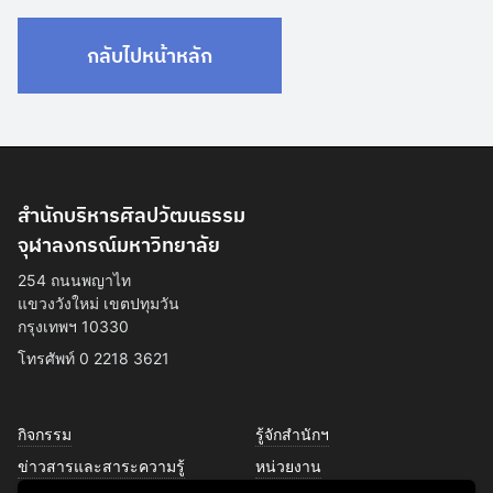
กลับไปหน้าหลัก
สำนักบริหารศิลปวัฒนธรรม
จุฬาลงกรณ์มหาวิทยาลัย
254 ถนนพญาไท
แขวงวังใหม่ เขตปทุมวัน
กรุงเทพฯ 10330
โทรศัพท์ 0 2218 3621
กิจกรรม
รู้จักสำนักฯ
ข่าวสารและสาระความรู้
หน่วยงาน