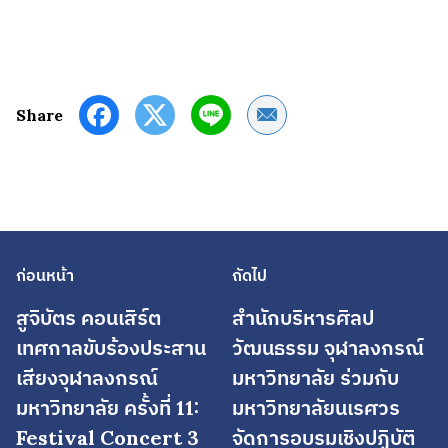
Share by Email
Share
ก่อนหน้า
ถัดไป
สูจิบัตร คอนเสิร์ต
สำนักบริหารศิลป
เทศกาลขับร้องประสาน
วัฒนธรรม จุฬาลงกรณ์
เสียงจุฬาลงกรณ์
มหาวิทยาลัย ร่วมกับ
มหาวิทยาลัย ครั้งที่ 11:
มหาวิทยาลัยนเรศวร
Festival Concert 3
จัดการอบรมเชิงปฏิบัติ