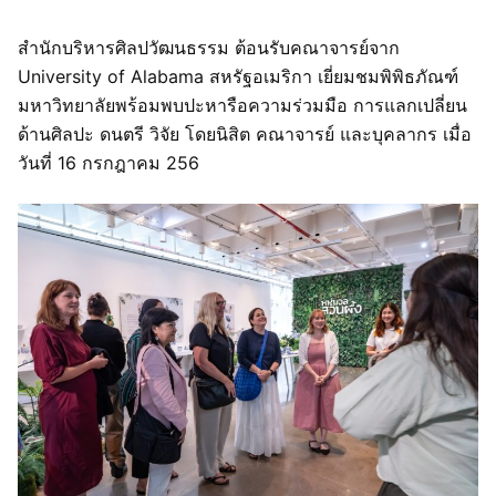
สำนักบริหารศิลปวัฒนธรรม ต้อนรับคณาจารย์จาก
University of Alabama สหรัฐอเมริกา เยี่ยมชมพิพิธภัณฑ์
มหาวิทยาลัยพร้อมพบปะหารือความร่วมมือ การแลกเปลี่ยน
ด้านศิลปะ ดนตรี วิจัย โดยนิสิต คณาจารย์ และบุคลากร เมื่อ
วันที่ 16 กรกฎาคม 256