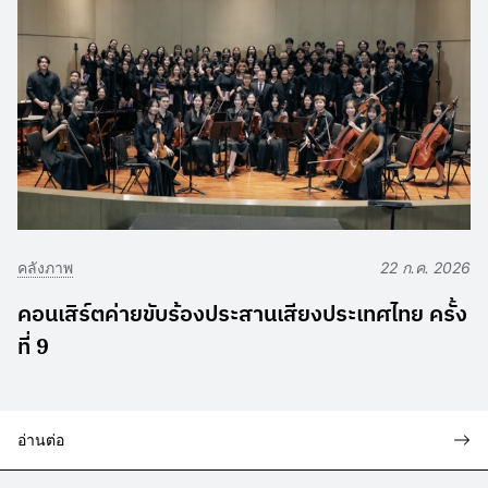
คลังภาพ
22 ก.ค. 2026
คอนเสิร์ตค่ายขับร้องประสานเสียงประเทศไทย ครั้ง
ที่ 9
อ่านต่อ