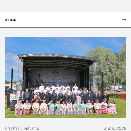
อ่านต่อ
ข่าวสาร
คลังภาพ
2 ส.ค. 2026