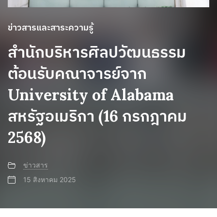
ข่าวสารและสาระความรู้
สำนักบริหารศิลปวัฒนธรรม
ต้อนรับคณาจารย์จาก
University of Alabama
สหรัฐอเมริกา (16 กรกฎาคม
2568)
ข่าวสาร
15 สิงหาคม 2025