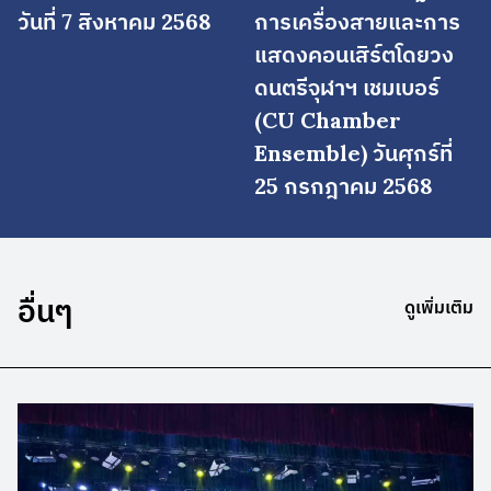
วันที่ 7 สิงหาคม 2568
การเครื่องสายและการ
แสดงคอนเสิร์ตโดยวง
ดนตรีจุฬาฯ เชมเบอร์
(CU Chamber
Ensemble) วันศุกร์ที่
25 กรกฎาคม 2568
อื่นๆ
ดูเพิ่มเติม