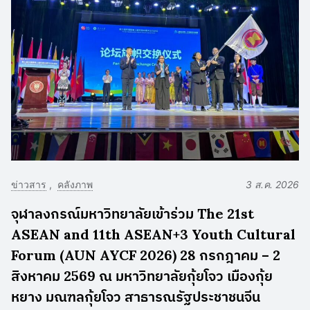
ข่าวสาร
คลังภาพ
3 ส.ค. 2026
จุฬาลงกรณ์มหาวิทยาลัยเข้าร่วม The 21st
ASEAN and 11th ASEAN+3 Youth Cultural
Forum (AUN AYCF 2026) 28 กรกฎาคม – 2
สิงหาคม 2569 ณ มหาวิทยาลัยกุ้ยโจว เมืองกุ้ย
หยาง มณฑลกุ้ยโจว สาธารณรัฐประชาชนจีน