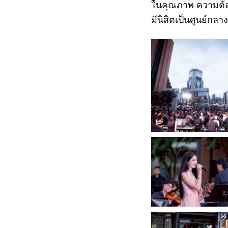
ในคุณภาพ ความต้อ
มีนิสิตเป็นศูนย์กล