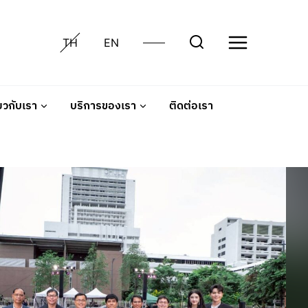
TH
EN
่ยวกับเรา
บริการของเรา
ติดต่อเรา