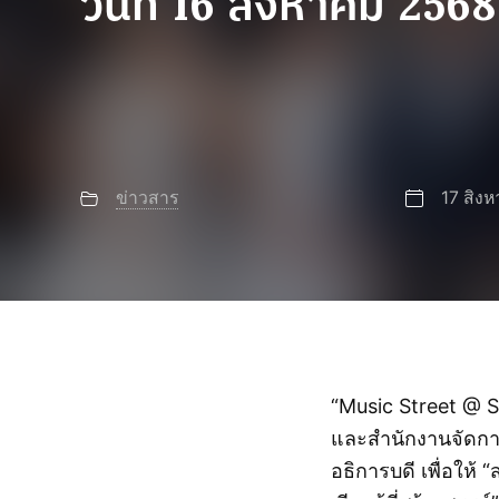
วันที่ 16 สิงหาคม 2568
ข่าวสาร
17 สิง
“Music Street @ 
และสำนักงานจัดกา
อธิการบดี
เพื่อให้ 