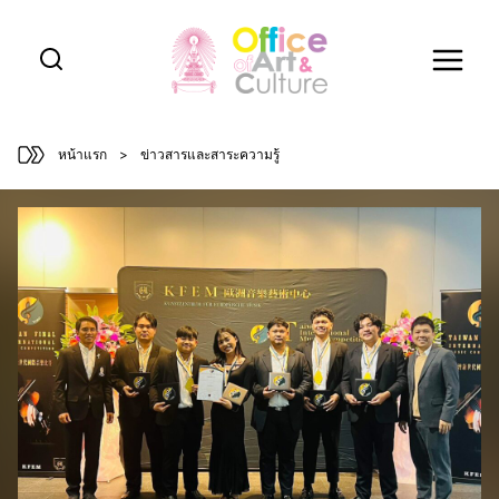
Skip
to
content
หน้าแรก
>
ข่าวสารและสาระความรู้