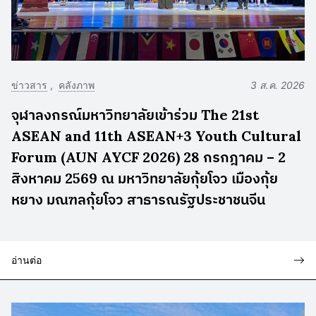
ข่าวสาร
คลังภาพ
3 ส.ค. 2026
จุฬาลงกรณ์มหาวิทยาลัยเข้าร่วม The 21st
ASEAN and 11th ASEAN+3 Youth Cultural
Forum (AUN AYCF 2026) 28 กรกฎาคม – 2
สิงหาคม 2569 ณ มหาวิทยาลัยกุ้ยโจว เมืองกุ้ย
หยาง มณฑลกุ้ยโจว สาธารณรัฐประชาชนจีน
อ่านต่อ