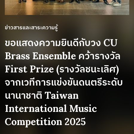
ข่าวสารและสาระความรู้
ขอแสดงความยินดีกับวง CU
Brass Ensemble คว้ารางวัล
First Prize (รางวัลชนะเลิศ)
จากเวทีการแข่งขันดนตรีระดับ
นานาชาติ Taiwan
International Music
Competition 2025