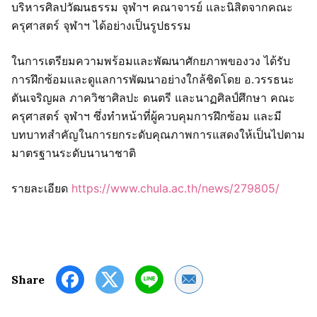
บริหารศิลปวัฒนธรรม จุฬาฯ คณาจารย์ และนิสิตจากคณะ
ครุศาสตร์ จุฬาฯ ได้อย่างเป็นรูปธรรม
ในการเตรียมความพร้อมและพัฒนาศักยภาพของวง ได้รับ
การฝึกซ้อมและดูแลการพัฒนาอย่างใกล้ชิดโดย อ.วรรธนะ
ตันเจริญผล ภาควิชาศิลปะ ดนตรี และนาฏศิลป์ศึกษา คณะ
ครุศาสตร์ จุฬาฯ ซึ่งทำหน้าที่ผู้ควบคุมการฝึกซ้อม และมี
บทบาทสำคัญในการยกระดับคุณภาพการแสดงให้เป็นไปตาม
มาตรฐานระดับนานาชาติ
รายละเอียด
https://www.chula.ac.th/news/279805/
Share by Email
Share