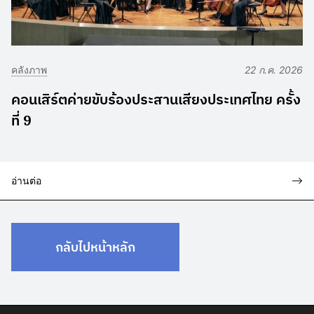
คลังภาพ
22 ก.ค. 2026
คอนเสิร์ตค่ายขับร้องประสานเสียงประเทศไทย ครั้ง
ที่ 9
อ่านต่อ
กลับไปหน้าหลัก