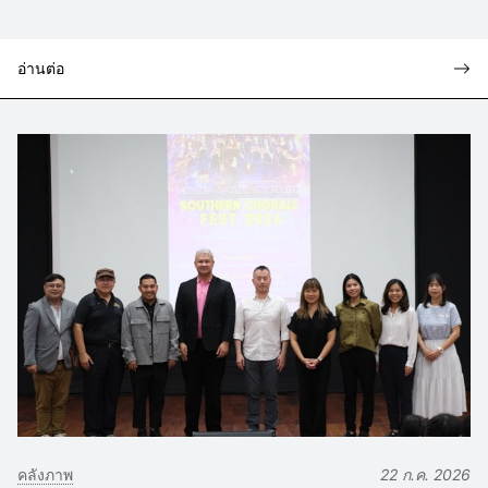
อ่านต่อ
คลังภาพ
22 ก.ค. 2026