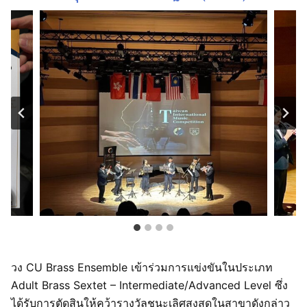
วง CU Brass Ensemble เข้าร่วมการแข่งขันในประเภท
Adult Brass Sextet – Intermediate/Advanced Level ซึ่ง
ได้รับการตัดสินให้คว้ารางวัลชนะเลิศสูงสุดในสาขาดังกล่าว