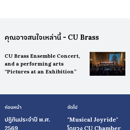
คุณอาจสนใจเหล่านี้ - CU Brass
CU Brass Ensemble Concert,
and a performing arts
“Pictures at an Exhibition”
ก่อนหน้า
ถัดไป
ปฏิทินประจำปี พ.ศ.
"Musical Joyride"
2569
โดยวง CU Chamber