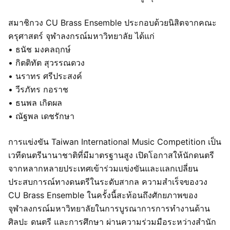
สมาชิกวง CU Brass Ensemble ประกอบด้วยนิสิตจากคณะ
ครุศาสตร์ จุฬาลงกรณ์มหาวิทยาลัย ได้แก่
• ธนัช มงคลฤกษ์
• กิตติทัต สุวรรณดวง
• นราทร ศรีประสงค์
• วีรภัทร กอราช
• ธนพล เกิดผล
• ณัฐพล เดชรักษา
การแข่งขัน Taiwan International Music Competition เป็น
เวทีดนตรีนานาชาติที่มีมาตรฐานสูง เปิดโอกาสให้นักดนตรี
จากหลากหลายประเทศเข้าร่วมแข่งขันและแลกเปลี่ยน
ประสบการณ์ทางดนตรีในระดับสากล ความสำเร็จของวง
CU Brass Ensemble ในครั้งนี้สะท้อนถึงศักยภาพของ
จุฬาลงกรณ์มหาวิทยาลัยในการบูรณาการการทำงานด้าน
ศิลปะ ดนตรี และการศึกษา ผ่านความร่วมมือระหว่างสำนัก