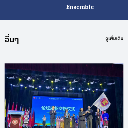
Ensemble
อื่นๆ
ดูเพิ่มเติม