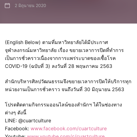
2 มิถุนายน 2020
(English Below) ตามที่มหาวิทยาลัยได้มีประกาศ
จุฬาลงกรณ์มหาวิทยาลัย เรื่อง ขยายเวลาการปิดที่ทำการ
เป็นการชั่วคราวเนื่องจากการแพร่ระบาดของเชื้อโรค
COVID-19 (ฉบับที่ 3) ลงวันที่ 28 พฤษภาคม 2563
สำนักบริหารศิลปวัฒนธรรมจึงขยายเวลาการปิดให้บริการทุก
หน่วยงานเป็นการชั่วคราว จนถึงวันที่ 30 มิถุนายน 2563
โปรดติดตามกิจกรรมออนไลน์ของสำนักฯ ได้ในช่องทาง
ต่างๆ ดังนี้
LINE: @cuartculture
Facebook:
www.facebook.com/cuartculture
Youtube:
www.youtube.com/c/cuartculture