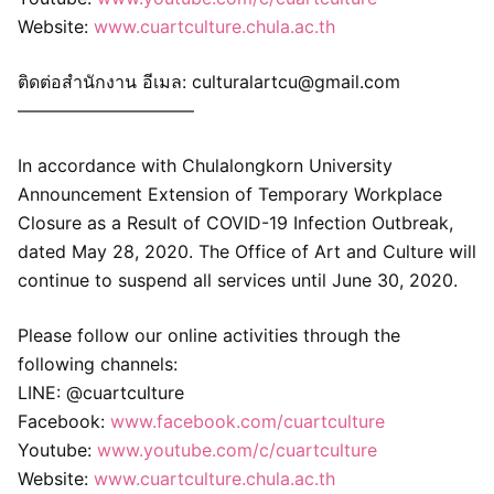
Website:
www.cuartculture.chula.ac.th
ติดต่อสำนักงาน อีเมล: culturalartcu@gmail.com
——————————
In accordance with Chulalongkorn University
Announcement Extension of Temporary Workplace
Closure as a Result of COVID-19 Infection Outbreak,
dated May 28, 2020. The Office of Art and Culture will
continue to suspend all services until June 30, 2020.
Please follow our online activities through the
following channels:
LINE: @cuartculture
Facebook:
www.facebook.com/cuartculture
Youtube:
www.youtube.com/c/cuartculture
Website:
www.cuartculture.chula.ac.th