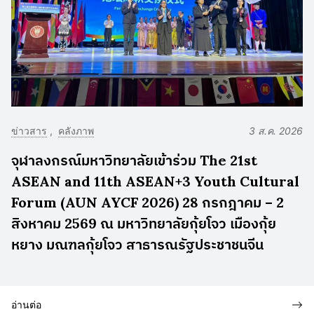
ข่าวสาร
คลังภาพ
3 ส.ค. 2026
จุฬาลงกรณ์มหาวิทยาลัยเข้าร่วม The 21st
ASEAN and 11th ASEAN+3 Youth Cultural
Forum (AUN AYCF 2026) 28 กรกฎาคม – 2
สิงหาคม 2569 ณ มหาวิทยาลัยกุ้ยโจว เมืองกุ้ย
หยาง มณฑลกุ้ยโจว สาธารณรัฐประชาชนจีน
อ่านต่อ