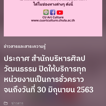
ข่าวสารและสาระความรู้
ประกาศ สำนักบริหารศิลป
วัฒนธรรม ปิดให้บริการทุก
หน่วยงานเป็นการชั่วคราว
จนถึงวันที่ 30 มิถุนายน 2563
ข่าวสาร