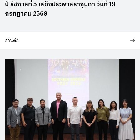
ปี รัชกาลที่ 5 เสด็จประพาสรากุนดา วันที่ 19
กรกฎาคม 2569
อ่านต่อ