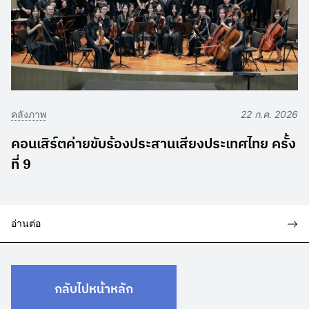
คลังภาพ
22 ก.ค. 2026
คอนเสิร์ตค่ายขับร้องประสานเสียงประเทศไทย ครั้ง
ที่ 9
อ่านต่อ
กลับไปหน้าหลัก