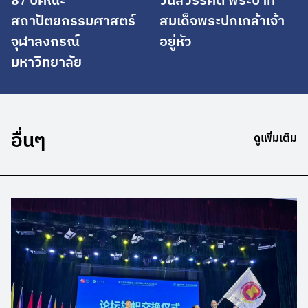
สถาปัตยกรรมศาสตร์
สมเด็จพระปกเกล้าเจ้า
จุฬาลงกรณ์
อยู่หัว
มหาวิทยาลัย
อื่นๆ
ดูเพิ่มเติม