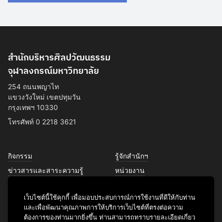
สำนักบริหารศิลปวัฒนธรรม
จุฬาลงกรณ์มหาวิทยาลัย
254 ถนนพญาไท
แขวงวังใหม่ เขตปทุมวัน
กรุงเทพฯ 10330
โทรศัพท์ 0 2218 3621
กิจกรรม
รู้จักสำนักฯ
ข่าวสารและสาระความรู้
หน่วยงาน
การพัฒนาเพื่อความยั่งยืนด้าน
บุคลากร
ศิลปวัฒนธรรม
เว็บไซต์นี้ใช้คุกกี้ เพื่อมอบประสบการณ์การใช้งานที่ดีให้กับท่าน
บริการของเรา
และเพื่อพัฒนาคุณภาพการให้บริการเว็บไซต์ที่ตรงต่อความ
ติดต่อเรา
ต้องการของท่านมากยิ่งขึ้น ท่านสามารถทราบรายละเอียดเกี่ยว