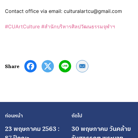
Contact office via email: culturalartcu@gmail.com
#CUArtCulture
#สำนักบริหารศิลปวัฒนธรรมจุฬาฯ
Share by Email
Share
ก่อนหน้า
ถัดไป
23 พฤษภาคม 2563 :
30 พฤษภาคม วันคล้าย
87 ปีคณะ
วันสวรรคต พระบาท