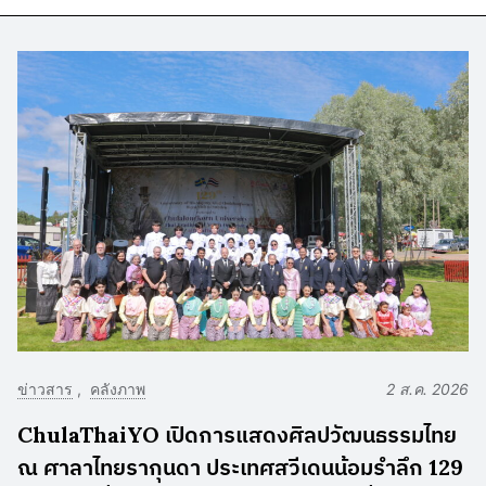
ข่าวสาร
คลังภาพ
2 ส.ค. 2026
ChulaThaiYO เปิดการแสดงศิลปวัฒนธรรมไทย
ณ ศาลาไทยรากุนดา ประเทศสวีเดนน้อมรำลึก 129